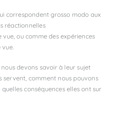
s qui correspondent grosso modo aux
 réactionnelles
de vue, ou comme des expériences
 vue.
 nous devons savoir à leur sujet
elles servent, comment nous pouvons
 quelles conséquences elles ont sur