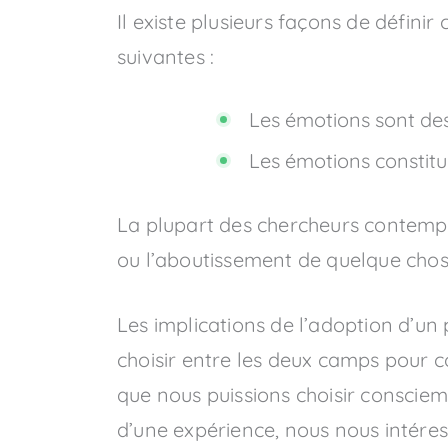
Il existe plusieurs façons de défini
suivantes :
Les émotions sont des
Les émotions constitu
La plupart des chercheurs contempo
ou l’aboutissement de quelque chos
Les implications de l’adoption d’un 
choisir entre les deux camps pour 
que nous puissions choisir consciemm
d’une expérience, nous nous intéress