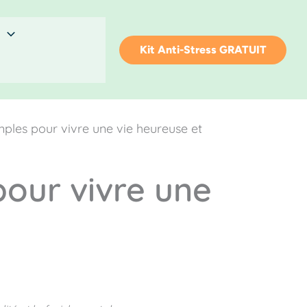
Kit Anti-Stress GRATUIT
mples pour vivre une vie heureuse et
pour vivre une