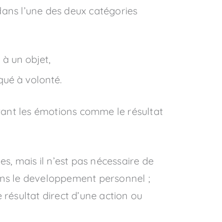
 dans l’une des deux catégories
 à un objet,
qué à volonté.
rant les émotions comme le résultat
es, mais il n’est pas nécessaire de
ans le developpement personnel ;
 résultat direct d’une action ou