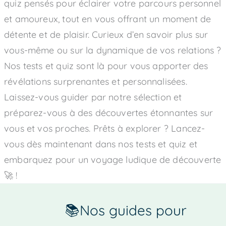
quiz pensés pour éclairer votre parcours personnel
et amoureux, tout en vous offrant un moment de
détente et de plaisir. Curieux d’en savoir plus sur
vous-même ou sur la dynamique de vos relations ?
Nos tests et quiz sont là pour vous apporter des
révélations surprenantes et personnalisées.
Laissez-vous guider par notre sélection et
préparez-vous à des découvertes étonnantes sur
vous et vos proches. Prêts à explorer ? Lancez-
vous dès maintenant dans nos tests et quiz et
embarquez pour un voyage ludique de découverte
🚀 !
📚Nos guides pour