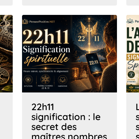
22h11
signification : le
secret des
maîtres nombres