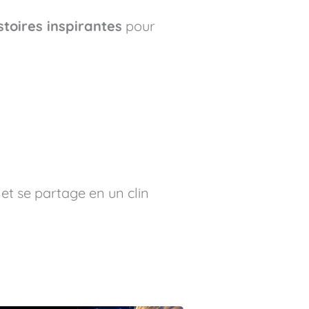
stoires inspirantes
pour
 et se partage en un clin