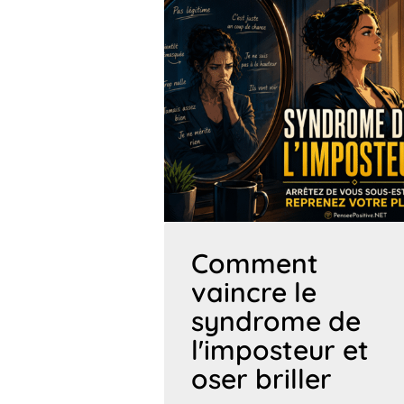
Comment
vaincre le
syndrome de
l'imposteur et
oser briller