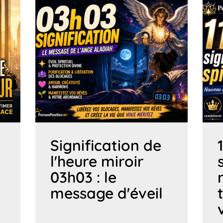
Signification de
l'heure miroir
03h03 : le
message d'éveil