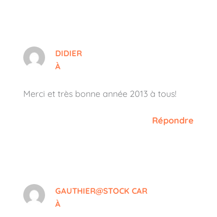
DIDIER
À
Merci et très bonne année 2013 à tous!
Répondre
GAUTHIER@STOCK CAR
À