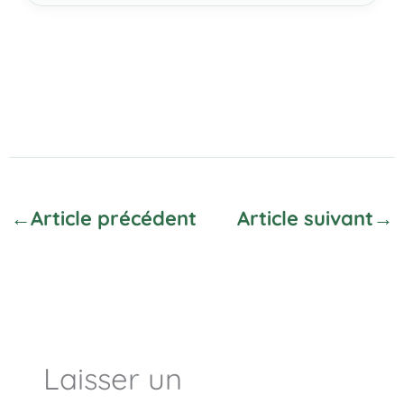
←
Article précédent
Article suivant
→
Laisser un