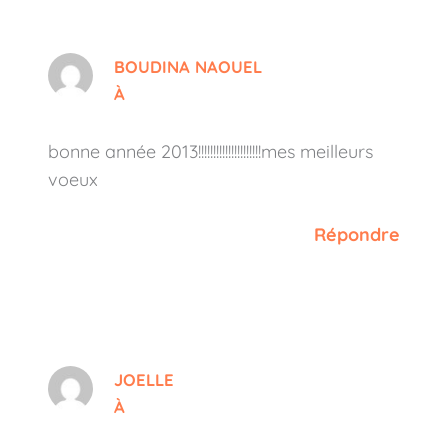
BOUDINA NAOUEL
À
bonne année 2013!!!!!!!!!!!!!!!!!!!!!mes meilleurs
voeux
Répondre
JOELLE
À