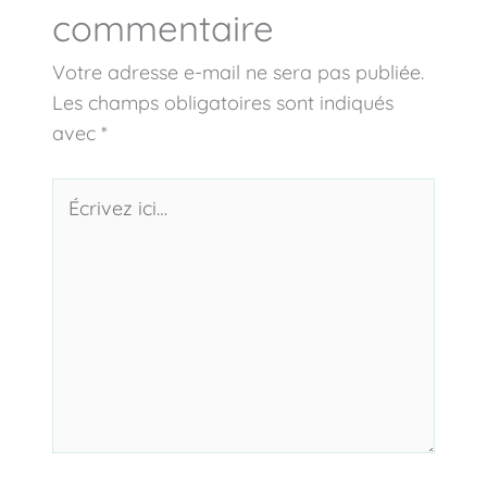
commentaire
Votre adresse e-mail ne sera pas publiée.
Les champs obligatoires sont indiqués
avec
*
Écrivez
ici…