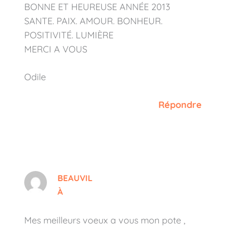
BONNE ET HEUREUSE ANNÉE 2013
SANTE. PAIX. AMOUR. BONHEUR.
POSITIVITÉ. LUMIÈRE
MERCI A VOUS
Odile
Répondre
BEAUVIL
À
Mes meilleurs voeux a vous mon pote ,