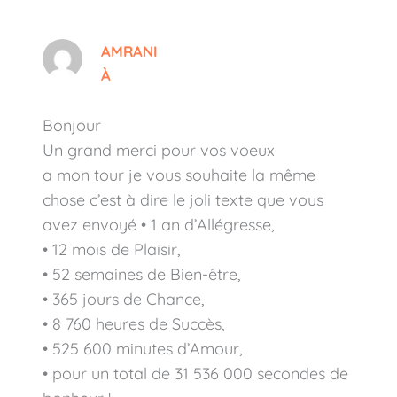
AMRANI
À
Bonjour
Un grand merci pour vos voeux
a mon tour je vous souhaite la même
chose c’est à dire le joli texte que vous
avez envoyé • 1 an d’Allégresse,
• 12 mois de Plaisir,
• 52 semaines de Bien-être,
• 365 jours de Chance,
• 8 760 heures de Succès,
• 525 600 minutes d’Amour,
• pour un total de 31 536 000 secondes de