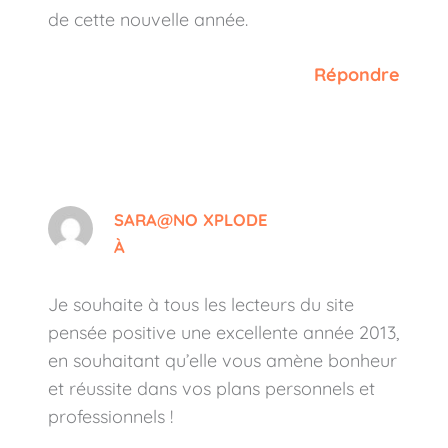
de cette nouvelle année.
Répondre
SARA@NO XPLODE
À
Je souhaite à tous les lecteurs du site
pensée positive une excellente année 2013,
en souhaitant qu’elle vous amène bonheur
et réussite dans vos plans personnels et
professionnels !