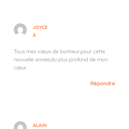
JOYCE
À
Tous mes vœux de bonheur,pour cette
nouvelle année,du plus profond de mon
cœur.
Répondre
ALAIN