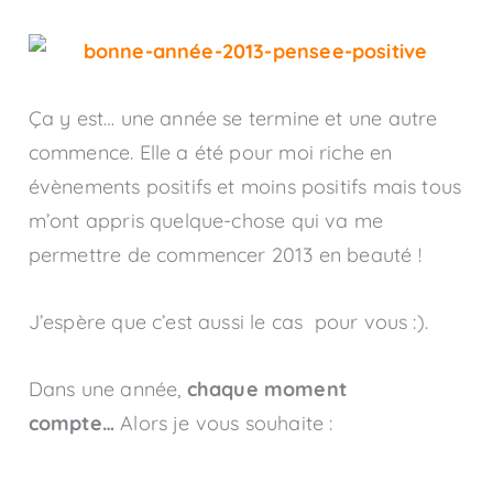
Ça y est… une année se termine et une autre
commence. Elle a été pour moi riche en
évènements positifs et moins positifs mais tous
m’ont appris quelque-chose qui va me
permettre de commencer 2013 en beauté !
J’espère que c’est aussi le cas pour vous :).
Dans une année,
chaque moment
compte…
Alors je vous souhaite :