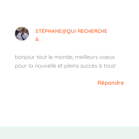
STÉPHANE@QUI RECHERCHE
À
bonjour tout le monde; meilleurs voeux
pour la nouvelle et pleins succès à tous!
Répondre