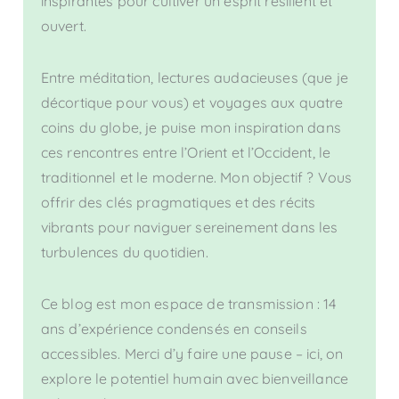
inspirantes pour cultiver un esprit résilient et
ouvert.
Entre méditation, lectures audacieuses (que je
décortique pour vous) et voyages aux quatre
coins du globe, je puise mon inspiration dans
ces rencontres entre l’Orient et l’Occident, le
traditionnel et le moderne. Mon objectif ? Vous
offrir des clés pragmatiques et des récits
vibrants pour naviguer sereinement dans les
turbulences du quotidien.
Ce blog est mon espace de transmission : 14
ans d’expérience condensés en conseils
accessibles. Merci d’y faire une pause – ici, on
explore le potentiel humain avec bienveillance