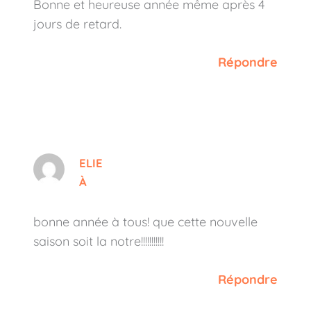
Bonne et heureuse année même après 4
jours de retard.
Répondre
ELIE
À
bonne année à tous! que cette nouvelle
saison soit la notre!!!!!!!!!!!
Répondre