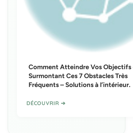
Comment Atteindre Vos Objectifs
Surmontant Ces 7 Obstacles Très
Fréquents – Solutions à l’intérieur.