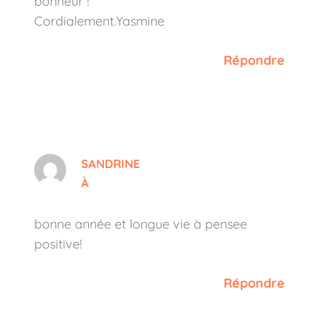
bonheur !
Cordialement.Yasmine
Répondre
SANDRINE
À
bonne année et longue vie à pensee
positive!
Répondre