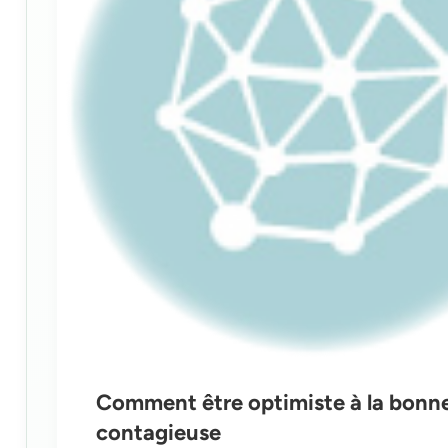
Comment être optimiste à la bonn
contagieuse