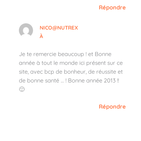
Répondre
NICO@NUTREX
À
Je te remercie beaucoup ! et Bonne
année à tout le monde ici présent sur ce
site, avec bcp de bonheur, de réussite et
de bonne santé … ! Bonne année 2013 !!
🙂
Répondre