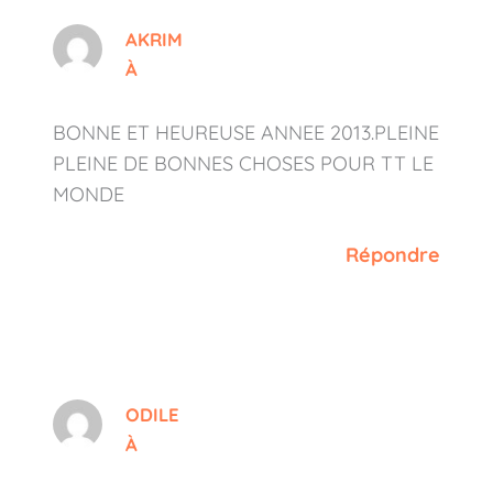
AKRIM
À
BONNE ET HEUREUSE ANNEE 2013.PLEINE
PLEINE DE BONNES CHOSES POUR TT LE
MONDE
Répondre
ODILE
À