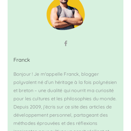
Franck
Bonjour ! Je m'appelle Franck, blogger
polyvalent né d’un héritage à la fois polynésien
et breton – une dualité qui nourrit ma curiosité
pour les cultures et les philosophies du monde.
Depuis 2009, j’écris sur ce site des articles de
développement personnel, partageant des
méthodes éprouvées et des réflexions