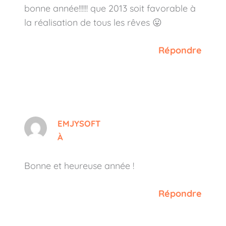
bonne année!!!!!! que 2013 soit favorable à
la réalisation de tous les rêves 😛
Répondre
EMJYSOFT
À
Bonne et heureuse année !
Répondre