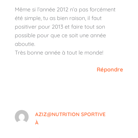
Même si l’année 2012 n’a pas forcément
été simple, tu as bien raison, il faut
positiver pour 2013 et faire tout son
possible pour que ce soit une année
aboutie.
Très bonne année à tout le monde!
Répondre
AZIZ@NUTRITION SPORTIVE
À