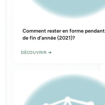
Comment rester en forme pendant 
de fin d’année (2021)?