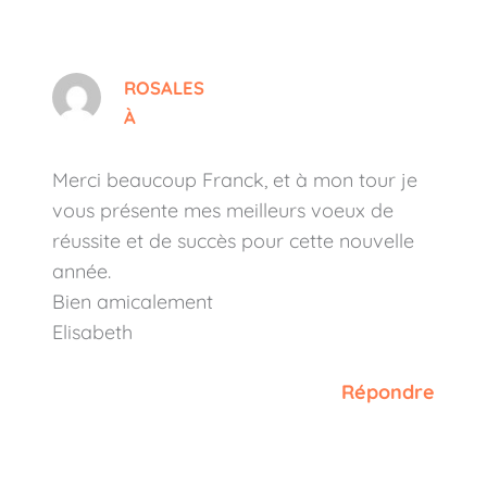
ROSALES
À
Merci beaucoup Franck, et à mon tour je
vous présente mes meilleurs voeux de
réussite et de succès pour cette nouvelle
année.
Bien amicalement
Elisabeth
Répondre