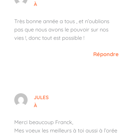
À
Très bonne année a tous , et n’oublions
pas que nous avons le pouvoir sur nos
vies !, donc tout est possible !
Répondre
JULES
À
Merci beaucoup Franck,
Mes voeux les meilleurs à toi aussi à l’orée