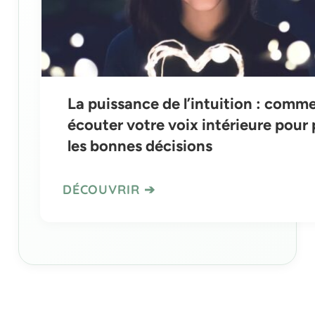
La puissance de l’intuition : comm
écouter votre voix intérieure pour
les bonnes décisions