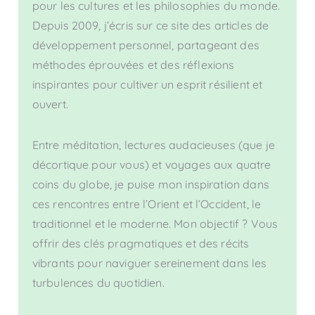
pour les cultures et les philosophies du monde.
Depuis 2009, j’écris sur ce site des articles de
développement personnel, partageant des
méthodes éprouvées et des réflexions
inspirantes pour cultiver un esprit résilient et
ouvert.
Entre méditation, lectures audacieuses (que je
décortique pour vous) et voyages aux quatre
coins du globe, je puise mon inspiration dans
ces rencontres entre l’Orient et l’Occident, le
traditionnel et le moderne. Mon objectif ? Vous
offrir des clés pragmatiques et des récits
vibrants pour naviguer sereinement dans les
turbulences du quotidien.