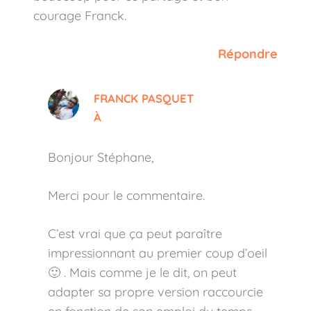
courage Franck.
Répondre
FRANCK PASQUET
À
Bonjour Stéphane,
Merci pour le commentaire.
C’est vrai que ça peut paraître
impressionnant au premier coup d’oeil
🙂 . Mais comme je le dit, on peut
adapter sa propre version raccourcie