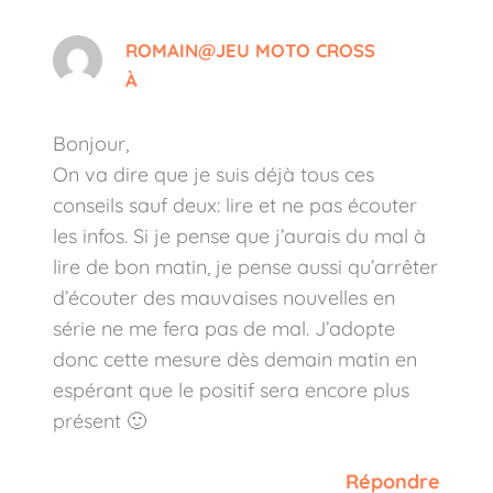
ROMAIN@JEU MOTO CROSS
À
Bonjour,
On va dire que je suis déjà tous ces
conseils sauf deux: lire et ne pas écouter
les infos. Si je pense que j’aurais du mal à
lire de bon matin, je pense aussi qu’arrêter
d’écouter des mauvaises nouvelles en
série ne me fera pas de mal. J’adopte
donc cette mesure dès demain matin en
espérant que le positif sera encore plus
présent 🙂
Répondre