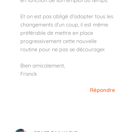
en fonction de son emploi du temps.
Et on est pas obligé d’adopter tous les
changements d’un coup, il est même
préférable de mettre en place
progressivement cette nouvelle
routine pour ne pas se décourager.
Bien amicalement,
Franck
Répondre