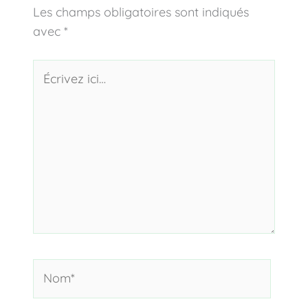
Les champs obligatoires sont indiqués
avec
*
Écrivez
ici…
Nom*