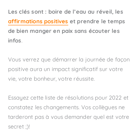
Les clés sont : boire de l’eau au réveil, les
affirmations positives
et prendre le temps
de bien manger en paix sans écouter les
infos
.
Vous verrez que démarrer la journée de façon
positive aura un impact significatif sur votre
vie, votre bonheur, votre réussite.
Essayez cette liste de résolutions pour 2022 et
constatez les changements. Vos collègues ne
tarderont pas à vous demander quel est votre
secret ;)!