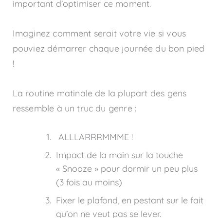
important d’optimiser ce moment.
Imaginez comment serait votre vie si vous
pouviez démarrer chaque journée du bon pied
!
La routine matinale de la plupart des gens
ressemble à un truc du genre :
ALLLARRRMMME !
Impact de la main sur la touche
« Snooze » pour dormir un peu plus
(3 fois au moins)
Fixer le plafond, en pestant sur le fait
qu’on ne veut pas se lever.