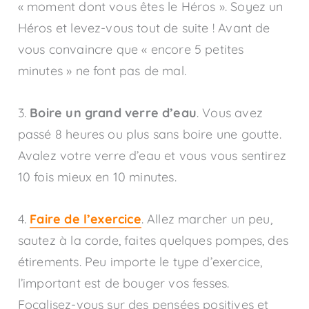
« moment dont vous êtes le Héros ». Soyez un
Héros et levez-vous tout de suite ! Avant de
vous convaincre que « encore 5 petites
minutes » ne font pas de mal.
3.
Boire un grand verre d’eau
. Vous avez
passé 8 heures ou plus sans boire une goutte.
Avalez votre verre d’eau et vous vous sentirez
10 fois mieux en 10 minutes.
4.
Faire de l’exercice
. Allez marcher un peu,
sautez à la corde, faites quelques pompes, des
étirements. Peu importe le type d’exercice,
l’important est de bouger vos fesses.
Focalisez-vous sur des pensées positives et