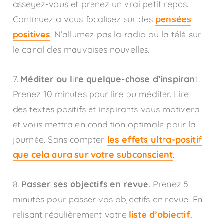
asseyez-vous et prenez un vrai petit repas.
Continuez a vous focalisez sur des
pensées
positives
. N’allumez pas la radio ou la télé sur
le canal des mauvaises nouvelles.
7.
Méditer ou lire quelque-chose d’inspiran
t.
Prenez 10 minutes pour lire ou méditer. Lire
des textes positifs et inspirants vous motivera
et vous mettra en condition optimale pour la
journée. Sans compter
les effets ultra-positif
que cela aura sur votre subconscient
.
8.
Passer ses objectifs en revue
. Prenez 5
minutes pour passer vos objectifs en revue. En
relisant régulièrement votre
liste d’objectif
,