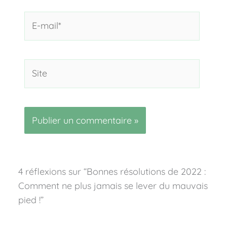
E-
mail*
Site
4 réflexions sur “Bonnes résolutions de 2022 :
Comment ne plus jamais se lever du mauvais
pied !”