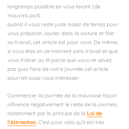
longtemps possible en vous levant (de
mauvais poil)
quand il vous reste juste assez de temps pour
vous préparer, sauter dans la voiture et filer
au travail, cet article est pour vous. De même,
si vous êtes en ce moment sans travail et que
vous traîner au lit parce que vous ne savez
pas quoi faire de votre journée cet article
pourrait aussi vous intéresser.
Commencer la journée de la mauvaise façon
influence négativement le reste de la journée,
notamment par le principe de la
Loi de
l’Attraction
. C’est pour cela qu’il est très