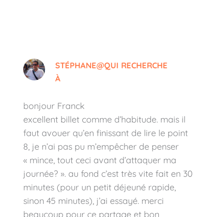
STÉPHANE@QUI RECHERCHE
À
bonjour Franck
excellent billet comme d’habitude. mais il
faut avouer qu’en finissant de lire le point
8, je n’ai pas pu m’empêcher de penser
« mince, tout ceci avant d’attaquer ma
journée? ». au fond c’est très vite fait en 30
minutes (pour un petit déjeuné rapide,
sinon 45 minutes), j’ai essayé. merci
beaucoup pour ce partage et bon