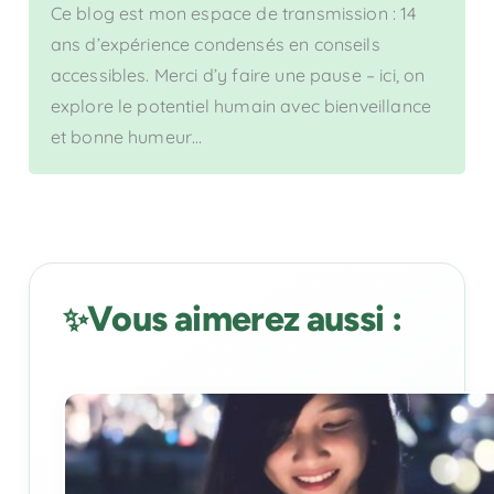
Ce blog est mon espace de transmission : 14
ans d’expérience condensés en conseils
accessibles. Merci d’y faire une pause – ici, on
explore le potentiel humain avec bienveillance
et bonne humeur…
Vous aimerez aussi :