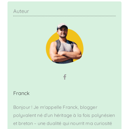
Auteur
Franck
Bonjour ! Je m'appelle Franck, blogger
polyvalent né d’un héritage à la fois polynésien
et breton – une dualité qui nourrit ma curiosité