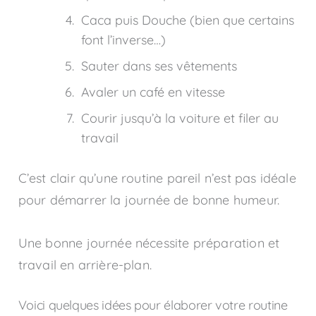
Caca puis Douche (bien que certains
font l’inverse…)
Sauter dans ses vêtements
Avaler un café en vitesse
Courir jusqu’à la voiture et filer au
travail
C’est clair qu’une routine pareil n’est pas idéale
pour démarrer la journée de bonne humeur.
Une bonne journée nécessite préparation et
travail en arrière-plan.
Voici quelques idées pour élaborer votre routine