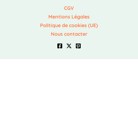
CGV
Mentions Légales
Politique de cookies (UE)
Nous contacter