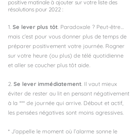
positive matinale à ajouter sur votre liste des
résolutions pour 2022 :
1.
Se lever plus tôt
. Paradoxale ? Peut-être…
mais c’est pour vous donner plus de temps de
préparer positivement votre journée. Rogner
sur votre heure (ou plus) de télé quotidienne
et aller se coucher plus tôt aide.
2.
Se lever immédiatement
. Il vaut mieux
éviter de rester au lit en pensant négativement
à la *** de journée qui arrive. Débout et actif,
les pensées négatives sont moins agressives.
* J’appelle le moment où l’alarme sonne le