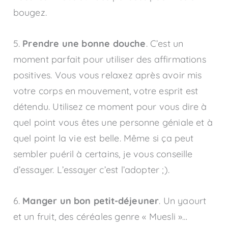
bougez.
5.
Prendre une bonne douche
. C’est un
moment parfait pour utiliser des affirmations
positives. Vous vous relaxez après avoir mis
votre corps en mouvement, votre esprit est
détendu. Utilisez ce moment pour vous dire à
quel point vous êtes une personne géniale et à
quel point la vie est belle. Même si ça peut
sembler puéril à certains, je vous conseille
d’essayer. L’essayer c’est l’adopter ;).
6.
Manger un bon petit-déjeuner
. Un yaourt
et un fruit, des céréales genre « Muesli »…