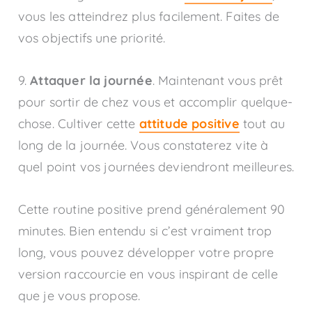
vous les atteindrez plus facilement. Faites de
vos objectifs une priorité.
9.
Attaquer la journée
. Maintenant vous prêt
pour sortir de chez vous et accomplir quelque-
chose. Cultiver cette
attitude positive
tout au
long de la journée. Vous constaterez vite à
quel point vos journées deviendront meilleures.
Cette routine positive prend généralement 90
minutes. Bien entendu si c’est vraiment trop
long, vous pouvez développer votre propre
version raccourcie en vous inspirant de celle
que je vous propose.