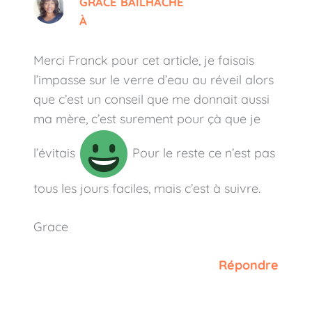
GRACE BAILHACHE
À
Merci Franck pour cet article, je faisais
l’impasse sur le verre d’eau au réveil alors
que c’est un conseil que me donnait aussi
ma mère, c’est surement pour çà que je
l’évitais
Pour le reste ce n’est pas
tous les jours faciles, mais c’est à suivre.
Grace
Répondre