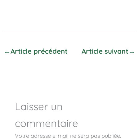
←
Article précédent
Article suivant
→
Laisser un
commentaire
Votre adresse e-mail ne sera pas publiée.