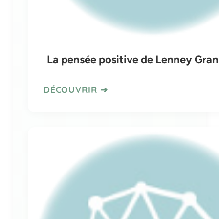
La pensée positive de Lenney Gran