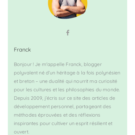
Franck
Bonjour ! Je m'appelle Franck, blogger
polyvalent né d’un héritage à la fois polynésien
et breton – une dualité qui nourrit ma curiosité
pour les cultures et les philosophies du monde.
Depuis 2009, j’écris sur ce site des articles de
développement personnel, partageant des
méthodes éprouvées et des réflexions
inspirantes pour cultiver un esprit résilient et
ouvert.