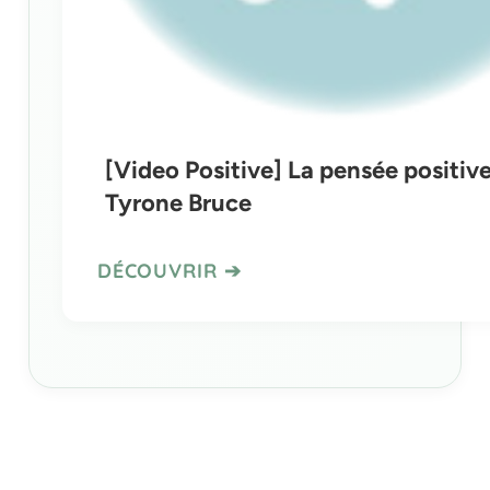
[Video Positive] La pensée positiv
Tyrone Bruce