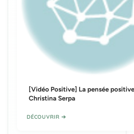
[Vidéo Positive] La pensée positiv
Christina Serpa