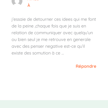
À
j’essaie de detourner ces idees qui me font
de la peine ,chaque fois que je suis en
relation de communiquer avec quelqu’un
ou bien seul je me retrouve en generale
avec des penser negative est-ce qu’il
existe des somution à ce …
Répondre