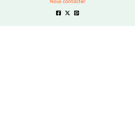
Nous contacter