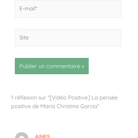
E-
mail*
Site
1 réflexion sur “[Vidéo Positive] La pensée
positive de Maria Christina Garcia”
AINES