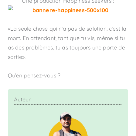
Une production Happiness Seekers :
«La seule chose qui n’a pas de solution, c’est la
mort. En attendant, tant que tu vis, même si tu
as des problèmes, tu as toujours une porte de
sortie».
Qu’en pensez-vous ?
Auteur