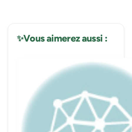
Vous aimerez aussi :