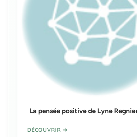
La pensée positive de Lyne Regnie