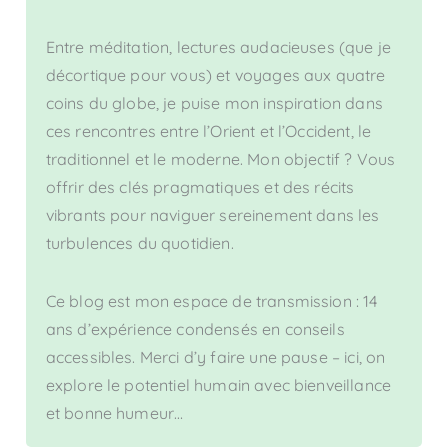
Entre méditation, lectures audacieuses (que je
décortique pour vous) et voyages aux quatre
coins du globe, je puise mon inspiration dans
ces rencontres entre l’Orient et l’Occident, le
traditionnel et le moderne. Mon objectif ? Vous
offrir des clés pragmatiques et des récits
vibrants pour naviguer sereinement dans les
turbulences du quotidien.
Ce blog est mon espace de transmission : 14
ans d’expérience condensés en conseils
accessibles. Merci d’y faire une pause – ici, on
explore le potentiel humain avec bienveillance
et bonne humeur…