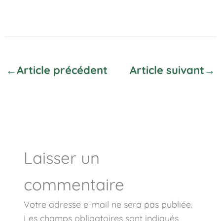
←
Article précédent
Article suivant
→
Laisser un
commentaire
Votre adresse e-mail ne sera pas publiée.
Les champs obligatoires sont indiqués