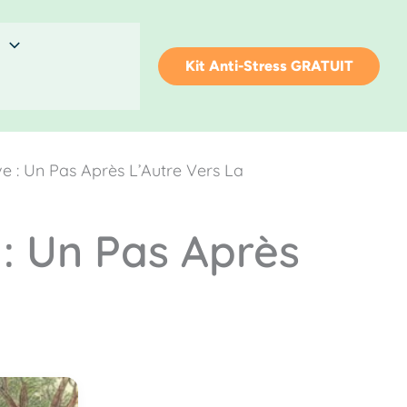
Kit Anti-Stress GRATUIT
e : Un Pas Après L’Autre Vers La
: Un Pas Après