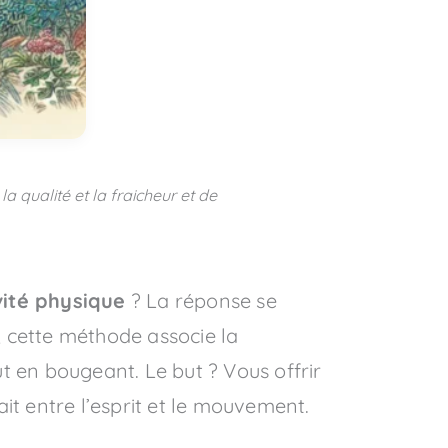
la qualité et la fraicheur et de
ivité physique
? La réponse se
, cette méthode associe la
t en bougeant. Le but ? Vous offrir
it entre l’esprit et le mouvement.