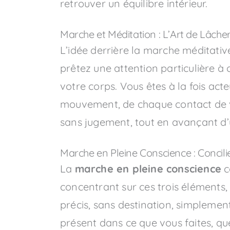
retrouver un équilibre intérieur.
Marche et Méditation : L’Art de Lâcher 
L’idée derrière la marche méditativ
prêtez une attention particulière à
votre corps. Vous êtes à la fois ac
mouvement, de chaque contact de v
sans jugement, tout en avançant d’
Marche en Pleine Conscience : Concilier E
La
marche en pleine conscience
c
concentrant sur ces trois éléments,
précis, sans destination, simpleme
présent dans ce que vous faites, q