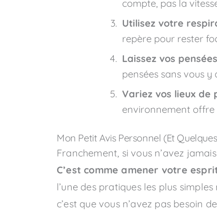
compte, pas la vitesse. 
Utilisez votre resp
repère pour rester foca
Laissez vos pensées 
pensées sans vous y a
Variez vos lieux de 
environnement offre d
Mon Petit Avis Personnel (Et Quelques
Franchement, si vous n’avez jamais
C’est comme amener votre esprit
l’une des pratiques les plus simples
c’est que vous n’avez pas besoin d