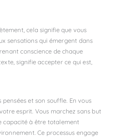
ètement, cela signifie que vous
’aux sensations qui émergent dans
 prenant conscience de chaque
exte, signifie accepter ce qui est,
pensées et son souffle. En vous
 votre esprit. Vous marchez sans but
te capacité à être totalement
environnement. Ce processus engage