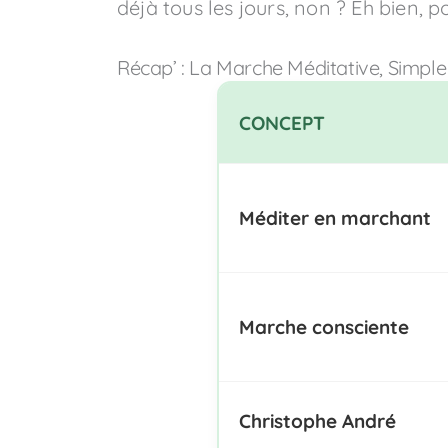
déjà tous les jours, non ? Eh bien,
Récap’ : La Marche Méditative, Simple e
CONCEPT
Méditer en marchant
Marche consciente
Christophe André