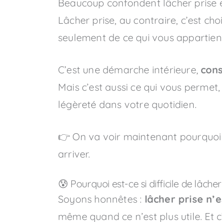
Beaucoup confondent lâcher prise e
Lâcher prise, au contraire, c’est cho
seulement de ce qui vous appartient
C’est une démarche intérieure,
cons
Mais c’est aussi ce qui vous permet,
légèreté dans votre quotidien.
👉 On va voir maintenant pourquoi c’
arriver.
😰 Pourquoi est-ce si difficile de lâcher
Soyons honnêtes :
lâcher prise n’
même quand ce n’est plus utile. Et 