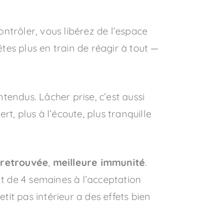
ontrôler, vous libérez de l’espace
êtes plus en train de réagir à tout —
tendus. Lâcher prise, c’est aussi
t, plus à l’écoute, plus tranquille
 retrouvée
,
meilleure immunité
.
 de 4 semaines à l’acceptation
tit pas intérieur a des effets bien