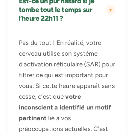
Est-ce un pur hasard si je
tombe tout le temps sur
l’heure 22h11 ?
Pas du tout ! En réalité, votre
cerveau utilise son système
d’activation réticulaire (SAR) pour
filtrer ce qui est important pour
vous. Si cette heure apparaît sans
cesse, c’est que
votre
inconscient a identifié un motif
pertinent
lié à vos
préoccupations actuelles. C’est