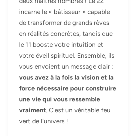
deux maîtres nombres ! Le 22
incarne le « bâtisseur » capable
de transformer de grands rêves
en réalités concrètes, tandis que
le 11 booste votre intuition et
votre éveil spirituel. Ensemble, ils
vous envoient un message clair :
vous avez à la fois la vision et la
force nécessaire pour construire
une vie qui vous ressemble
vraiment
. C’est un véritable feu
vert de l’univers !