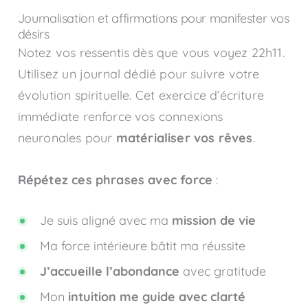
Journalisation et affirmations pour manifester vos
désirs
Notez vos ressentis dès que vous voyez 22h11.
Utilisez un journal dédié pour suivre votre
évolution spirituelle. Cet exercice d’écriture
immédiate renforce vos connexions
neuronales pour
matérialiser vos rêves
.
Répétez ces phrases avec force
:
Je suis aligné avec ma
mission de vie
Ma force intérieure bâtit ma réussite
J’accueille l’abondance
avec gratitude
Mon
intuition me guide avec clarté