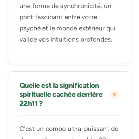
une forme de synchronicité, un
pont fascinant entre votre
psyché et le monde extérieur qui
valide vos intuitions profondes.
Quelle est la signification
spirituelle cachée derrière
22h11 ?
C’est un combo ultra-puissant de