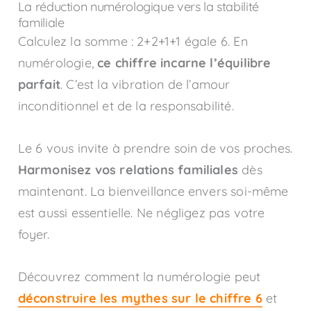
La réduction numérologique vers la stabilité
familiale
Calculez la somme : 2+2+1+1 égale 6. En
numérologie,
ce chiffre incarne l’équilibre
parfait
. C’est la vibration de l’amour
inconditionnel et de la responsabilité.
Le 6 vous invite à prendre soin de vos proches.
Harmonisez vos relations familiales
dès
maintenant. La bienveillance envers soi-même
est aussi essentielle. Ne négligez pas votre
foyer.
Découvrez comment la numérologie peut
déconstruire les mythes sur le chiffre 6
et