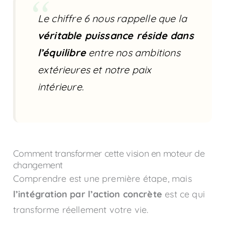
Le chiffre 6 nous rappelle que la
véritable puissance réside dans
l’équilibre
entre nos ambitions
extérieures et notre paix
intérieure.
Comment transformer cette vision en moteur de
changement
Comprendre est une première étape, mais
l’intégration par l’action concrète
est ce qui
transforme réellement votre vie.