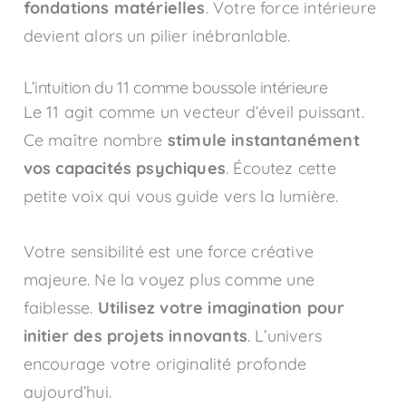
fondations matérielles
. Votre force intérieure
devient alors un pilier inébranlable.
L’intuition du 11 comme boussole intérieure
Le 11 agit comme un vecteur d’éveil puissant.
Ce maître nombre
stimule instantanément
vos capacités psychiques
. Écoutez cette
petite voix qui vous guide vers la lumière.
Votre sensibilité est une force créative
majeure. Ne la voyez plus comme une
faiblesse.
Utilisez votre imagination pour
initier des projets innovants
. L’univers
encourage votre originalité profonde
aujourd’hui.