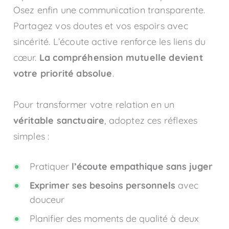
Osez enfin une communication transparente.
Partagez vos doutes et vos espoirs avec
sincérité. L’écoute active renforce les liens du
cœur.
La compréhension mutuelle devient
votre priorité absolue
.
Pour transformer votre relation en un
véritable sanctuaire
, adoptez ces réflexes
simples :
Pratiquer
l’écoute empathique sans juger
Exprimer ses besoins personnels
avec
douceur
Planifier des moments de qualité à deux