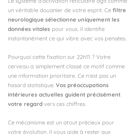
Le système d’activation réticulaire agit comme
un véritable douanier de votre esprit. Ce
filtre
neurologique sélectionne uniquement les
données vitales
pour vous. Il identifie
instantanément ce qui vibre avec vos pensées.
Pourquoi cette fixation sur 22h11 ? Votre
cerveau a simplement classé ce motif comme
une information prioritaire. Ce n’est pas un
hasard statistique.
Vos préoccupations
intérieures actuelles guident précisément
votre regard
vers ces chiffres.
Ce mécanisme est un atout précieux pour
votre évolution. Il vous aide à rester aux