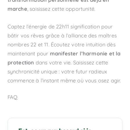
marche
, saisissez cette opportunité.
Captez l’énergie de 22h11 signification pour
bâtir vos rêves grâce à l’alliance des maîtres
nombres 22 et 11. Écoutez votre intuition dès
maintenant pour
manifester l’harmonie et la
protection
dans votre vie. Saisissez cette
synchronicité unique : votre futur radieux
commence à l’instant même où vous osez agir.
FAQ