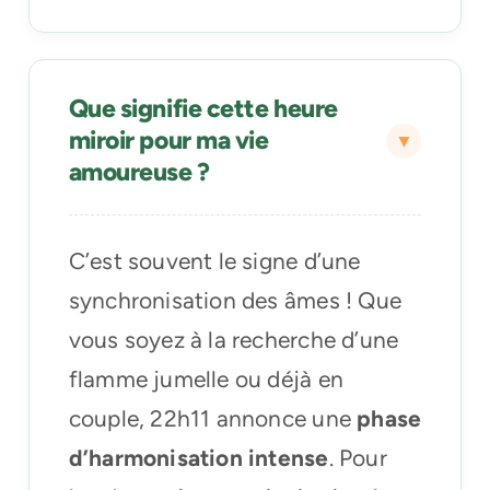
Que signifie cette heure
miroir pour ma vie
amoureuse ?
C’est souvent le signe d’une
synchronisation des âmes ! Que
vous soyez à la recherche d’une
flamme jumelle ou déjà en
couple, 22h11 annonce une
phase
d’harmonisation intense
. Pour