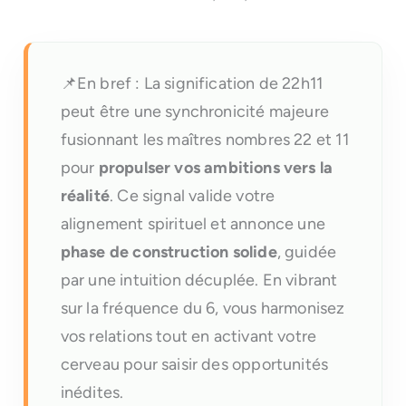
📌En bref : La signification de 22h11
peut être une synchronicité majeure
fusionnant les maîtres nombres 22 et 11
pour
propulser vos ambitions vers la
réalité
. Ce signal valide votre
alignement spirituel et annonce une
phase de construction solide
, guidée
par une intuition décuplée. En vibrant
sur la fréquence du 6, vous harmonisez
vos relations tout en activant votre
cerveau pour saisir des opportunités
inédites.