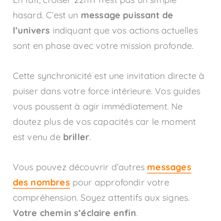
hasard. C’est un
message puissant de
l’univers
indiquant que vos actions actuelles
sont en phase avec votre mission profonde.
Cette synchronicité est une invitation directe à
puiser dans votre force intérieure. Vos guides
vous poussent à agir immédiatement. Ne
doutez plus de vos capacités car le moment
est venu de
briller
.
Vous pouvez découvrir d’autres
messages
des nombres
pour approfondir votre
compréhension. Soyez attentifs aux signes.
Votre chemin s’éclaire enfin
.