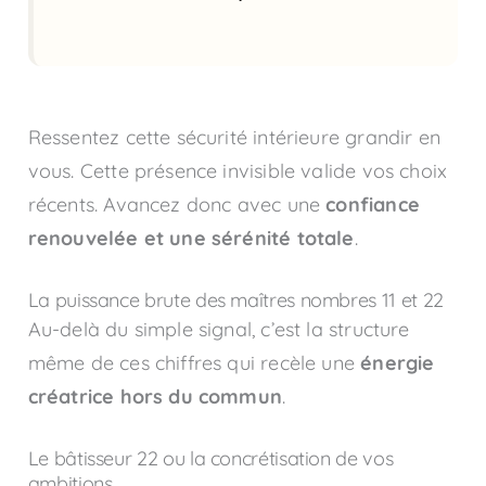
Ressentez cette sécurité intérieure grandir en
vous. Cette présence invisible valide vos choix
récents. Avancez donc avec une
confiance
renouvelée et une sérénité totale
.
La puissance brute des maîtres nombres 11 et 22
Au-delà du simple signal, c’est la structure
même de ces chiffres qui recèle une
énergie
créatrice hors du commun
.
Le bâtisseur 22 ou la concrétisation de vos
ambitions