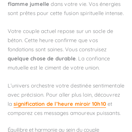
flamme jumelle
dans votre vie. Vos énergies
sont prêtes pour cette fusion spirituelle intense.
Votre couple actuel repose sur un socle de
béton. Cette heure confirme que vos
fondations sont saines. Vous construisez
quelque chose de durable
. La confiance
mutuelle est le ciment de votre union.
L’univers orchestre votre destinée sentimentale
avec précision. Pour aller plus loin, découvrez
la
signification de l’heure miroir 10h10
et
comparez ces messages amoureux puissants.
Équilibre et harmonie au sein du couple