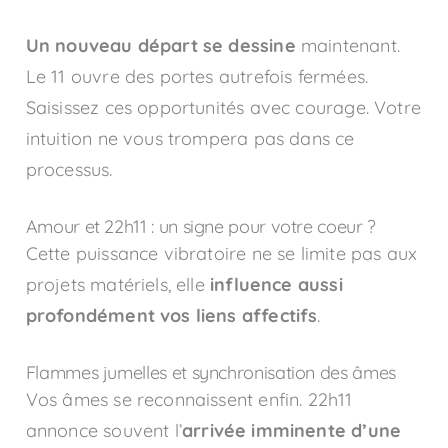
Un nouveau départ se dessine
maintenant.
Le 11 ouvre des portes autrefois fermées.
Saisissez ces opportunités avec courage. Votre
intuition ne vous trompera pas dans ce
processus.
Amour et 22h11 : un signe pour votre coeur ?
Cette puissance vibratoire ne se limite pas aux
projets matériels, elle
influence aussi
profondément vos liens affectifs
.
Flammes jumelles et synchronisation des âmes
Vos âmes se reconnaissent enfin. 22h11
annonce souvent l’
arrivée imminente d’une