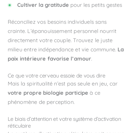
Cultiver la gratitude
pour les petits gestes
Réconciliez vos besoins individuels sans
crainte. L’épanouissement personnel nourrit
directement votre couple. Trouvez le juste
milieu entre indépendance et vie commune.
La
paix intérieure favorise l’amour
.
Ce que votre cerveau essaie de vous dire
Mais la spiritualité n’est pas seule en jeu, car
votre propre biologie participe
à ce
phénomène de perception.
Le biais d’attention et votre système d’activation
réticulaire