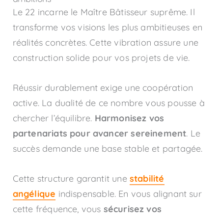
Le 22 incarne le Maître Bâtisseur suprême. Il
transforme vos visions les plus ambitieuses en
réalités concrètes. Cette vibration assure une
construction solide pour vos projets de vie.
Réussir durablement exige une coopération
active. La dualité de ce nombre vous pousse à
chercher l’équilibre.
Harmonisez vos
partenariats pour avancer sereinement
. Le
succès demande une base stable et partagée.
Cette structure garantit une
stabilité
angélique
indispensable. En vous alignant sur
cette fréquence, vous
sécurisez vos