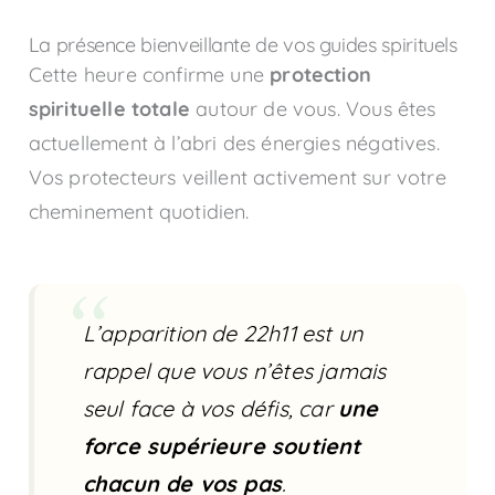
La présence bienveillante de vos guides spirituels
Cette heure confirme une
protection
spirituelle totale
autour de vous. Vous êtes
actuellement à l’abri des énergies négatives.
Vos protecteurs veillent activement sur votre
cheminement quotidien.
L’apparition de 22h11 est un
rappel que vous n’êtes jamais
seul face à vos défis, car
une
force supérieure soutient
chacun de vos pas
.