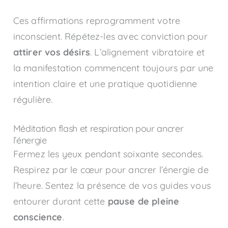
Ces affirmations reprogramment votre
inconscient. Répétez-les avec conviction pour
attirer vos désirs
. L’alignement vibratoire et
la manifestation commencent toujours par une
intention claire et une pratique quotidienne
régulière.
Méditation flash et respiration pour ancrer
l’énergie
Fermez les yeux pendant soixante secondes.
Respirez par le cœur pour ancrer l’énergie de
l’heure. Sentez la présence de vos guides vous
entourer durant cette
pause de pleine
conscience
.