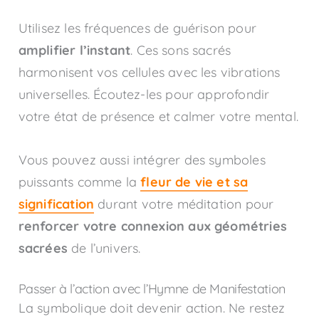
Utilisez les fréquences de guérison pour
amplifier l’instant
. Ces sons sacrés
harmonisent vos cellules avec les vibrations
universelles. Écoutez-les pour approfondir
votre état de présence et calmer votre mental.
Vous pouvez aussi intégrer des symboles
puissants comme la
fleur de vie et sa
signification
durant votre méditation pour
renforcer votre connexion aux géométries
sacrées
de l’univers.
Passer à l’action avec l’Hymne de Manifestation
La symbolique doit devenir action. Ne restez