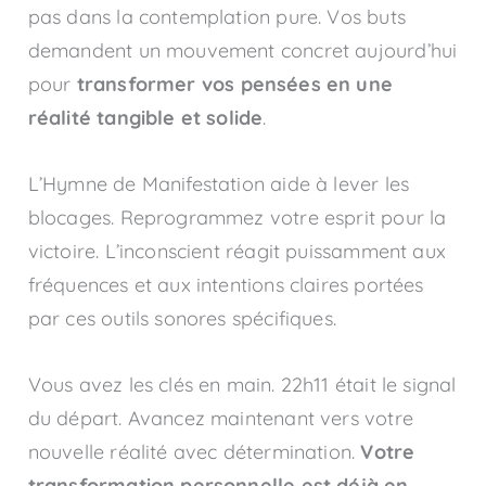
pas dans la contemplation pure. Vos buts
demandent un mouvement concret aujourd’hui
pour
transformer vos pensées en une
réalité tangible et solide
.
L’Hymne de Manifestation aide à lever les
blocages. Reprogrammez votre esprit pour la
victoire. L’inconscient réagit puissamment aux
fréquences et aux intentions claires portées
par ces outils sonores spécifiques.
Vous avez les clés en main. 22h11 était le signal
du départ. Avancez maintenant vers votre
nouvelle réalité avec détermination.
Votre
transformation personnelle est déjà en