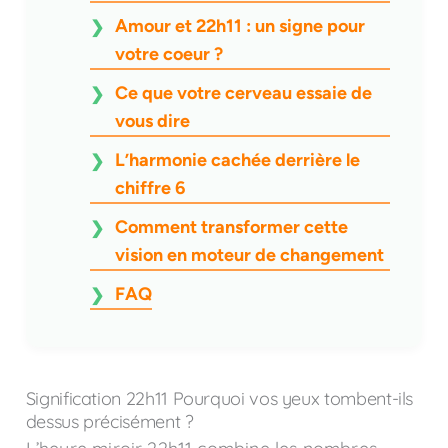
Amour et 22h11 : un signe pour
votre coeur ?
Ce que votre cerveau essaie de
vous dire
L’harmonie cachée derrière le
chiffre 6
Comment transformer cette
vision en moteur de changement
FAQ
Signification 22h11 Pourquoi vos yeux tombent-ils
dessus précisément ?