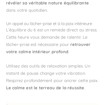
révéler sa véritable nature équilibrante
dans votre quotidien.
Un appel au lâcher-prise et à la paix intérieure
L’équilibre du 6 est un remède direct au stress.
Cette heure vous demande de ralentir. Le
lâcher-prise est nécessaire pour
retrouver
votre calme intérieur profond
.
Utilisez des outils de relaxation simples. Un
instant de pause change votre vibration.
Respirez profondément pour ancrer cette paix.
Le calme est le terreau de la réussite
.