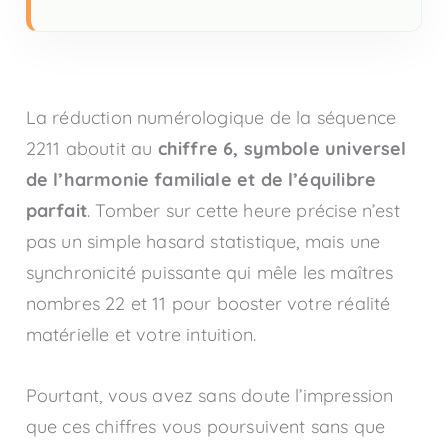
La réduction numérologique de la séquence
2211 aboutit au
chiffre 6, symbole universel
de l’harmonie familiale et de l’équilibre
parfait
. Tomber sur cette heure précise n’est
pas un simple hasard statistique, mais une
synchronicité puissante qui mêle les maîtres
nombres 22 et 11 pour booster votre réalité
matérielle et votre intuition.
Pourtant, vous avez sans doute l’impression
que ces chiffres vous poursuivent sans que