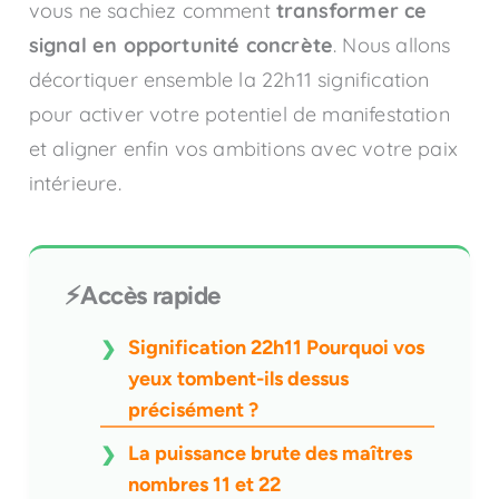
vous ne sachiez comment
transformer ce
signal en opportunité concrète
. Nous allons
décortiquer ensemble la 22h11 signification
pour activer votre potentiel de manifestation
et aligner enfin vos ambitions avec votre paix
intérieure.
⚡Accès rapide
Signification 22h11 Pourquoi vos
yeux tombent-ils dessus
précisément ?
La puissance brute des maîtres
nombres 11 et 22