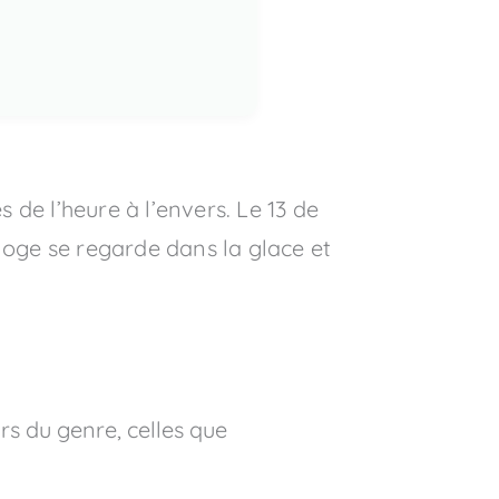
 de l’heure à l’envers. Le 13 de
rloge se regarde dans la glace et
ars du genre, celles que