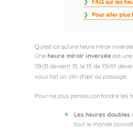
FAQ sur les heu
Pour aller plus 
Qu’est-ce qu’une heure miroir inversé
Une
heure miroir inversée
est une 
13h31 devient 31, le 15 de 15h51 de
vous fait un clin d’œil au passage.
Pour ne plus jamais confondre les tro
Les heures doubles
r
tout le monde connaît