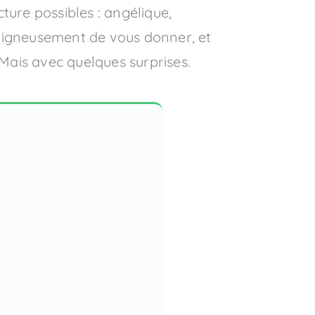
cture possibles : angélique,
soigneusement de vous donner, et
Mais avec quelques surprises.