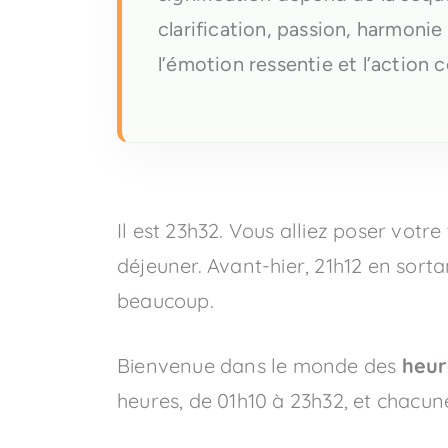
clarification, passion, harmonie 
l’émotion ressentie et l’action 
Il est 23h32. Vous alliez poser votr
déjeuner. Avant-hier, 21h12 en sort
beaucoup.
Bienvenue dans le monde des
heur
heures, de 01h10 à 23h32, et chacun