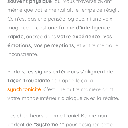
souvent physique
, qui vous traverse avant
même que votre mental ait le temps de réagir.
Ce n’est pas une pensée logique, ni une voix
magique — c’est
une forme d’intelligence
rapide
, ancrée dans
votre expérience, vos
émotions, vos perceptions
, et votre mémoire
inconsciente.
Parfois,
les signes extérieurs s’alignent de
façon troublante
: on appelle ça la
synchronicité
. C’est une autre manière dont
votre monde intérieur dialogue avec la réalité.
Les chercheurs comme Daniel Kahneman
parlent de
“Système 1”
pour désigner cette