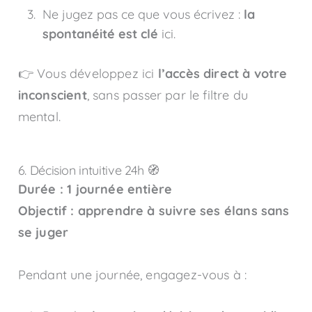
Ne jugez pas ce que vous écrivez :
la
spontanéité est clé
ici.
👉 Vous développez ici
l’accès direct à votre
inconscient
, sans passer par le filtre du
mental.
6. Décision intuitive 24h 🧭
Durée : 1 journée entière
Objectif : apprendre à suivre ses élans sans
se juger
Pendant une journée, engagez-vous à :