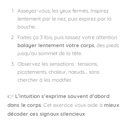
Asseyez-vous, les yeux fermés. Inspirez
lentement par le nez, puis expirez par la
bouche.
Faites ça 3 fois, puis laissez votre attention
balayer lentement votre corps
, des pieds
jusqu’au sommet de la tête.
Observez les sensations : tensions,
picotements, chaleur, nœuds… sans
chercher à les modifier.
👉
L’intuition s’exprime souvent d’abord
dans le corps
. Cet exercice vous aide à
mieux
décoder ces signaux silencieux
.