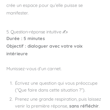
crée un espace pour qu’elle puisse se
manifester.
5. Question-réponse intuitive ✍️
Durée : 5 minutes
Objectif : dialoguer avec votre voix
intérieure
Munissez-vous d’un carnet.
Écrivez une question qui vous préoccupe
(“Que faire dans cette situation ?”).
Prenez une grande respiration, puis laissez
venir la première réponse,
sans réfléchir
.