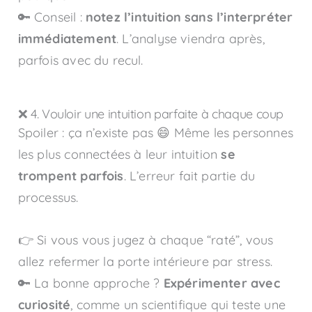
🔑 Conseil :
notez l’intuition sans l’interpréter
immédiatement
. L’analyse viendra après,
parfois avec du recul.
❌ 4. Vouloir une intuition parfaite à chaque coup
Spoiler : ça n’existe pas 😄 Même les personnes
les plus connectées à leur intuition
se
trompent parfois
. L’erreur fait partie du
processus.
👉 Si vous vous jugez à chaque “raté”, vous
allez refermer la porte intérieure par stress.
🔑 La bonne approche ?
Expérimenter avec
curiosité
, comme un scientifique qui teste une