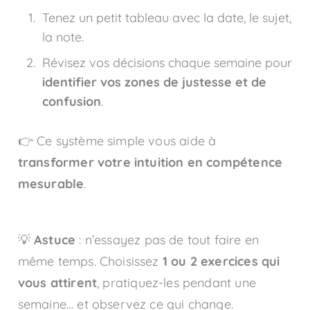
Tenez un petit tableau avec la date, le sujet,
la note.
Révisez vos décisions chaque semaine pour
identifier vos zones de justesse et de
confusion
.
👉 Ce système simple vous aide à
transformer votre intuition en compétence
mesurable
.
💡
Astuce
: n’essayez pas de tout faire en
même temps. Choisissez
1 ou 2 exercices qui
vous attirent
, pratiquez-les pendant une
semaine… et observez ce qui change.