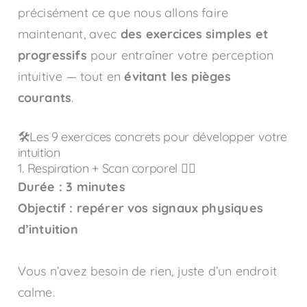
précisément ce que nous allons faire
maintenant, avec
des exercices simples et
progressifs
pour entraîner votre perception
intuitive — tout en
évitant les pièges
courants
.
🛠️Les 9 exercices concrets pour développer votre
intuition
1. Respiration + Scan corporel 🧘‍♀️
Durée : 3 minutes
Objectif : repérer vos signaux physiques
d’intuition
Vous n’avez besoin de rien, juste d’un endroit
calme.