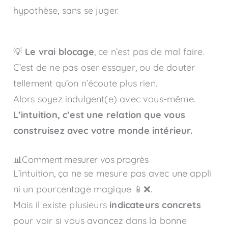
hypothèse, sans se juger.
💡
Le vrai blocage
, ce n’est pas de mal faire.
C’est de ne pas oser essayer, ou de douter
tellement qu’on n’écoute plus rien.
Alors soyez indulgent(e) avec vous-même.
L’intuition, c’est une relation que vous
construisez avec votre monde intérieur.
📊Comment mesurer vos progrès
L’intuition, ça ne se mesure pas avec une appli
ni un pourcentage magique 📱❌.
Mais il existe plusieurs
indicateurs concrets
pour voir si vous avancez dans la bonne