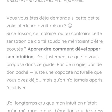
fraicheur et de vous aider le plus possible.
Vous vous êtes déjà demandé si cette petite
voix intérieure avait raison ? 🤔
Si ce frisson, ce malaise, ou au contraire cette
sensation de clarté soudaine méritaient d’être
écoutés ?
Apprendre comment développer
son intuition
, c’est justement ce que je vous
propose dans ce guide. Pas de magie, pas de
don caché — juste une capacité naturelle que
vous avez déjà… mais qu’on n’a jamais appris
à cultiver.
J’ai longtemps cru que mon intuition n’était
qu’un mélange confus d’émotions ou de stress.