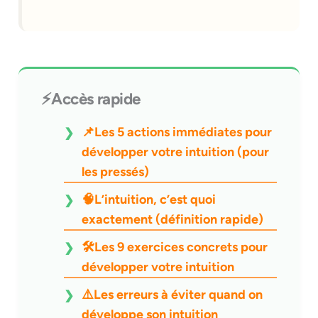
⚡Accès rapide
📌Les 5 actions immédiates pour
développer votre intuition (pour
les pressés)
🧠L’intuition, c’est quoi
exactement (définition rapide)
🛠️Les 9 exercices concrets pour
développer votre intuition
⚠️Les erreurs à éviter quand on
développe son intuition