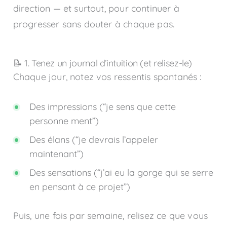
direction — et surtout, pour continuer à
progresser sans douter à chaque pas.
📝 1. Tenez un journal d’intuition (et relisez-le)
Chaque jour, notez vos ressentis spontanés :
Des impressions (“je sens que cette
personne ment”)
Des élans (“je devrais l’appeler
maintenant”)
Des sensations (“j’ai eu la gorge qui se serre
en pensant à ce projet”)
Puis, une fois par semaine, relisez ce que vous