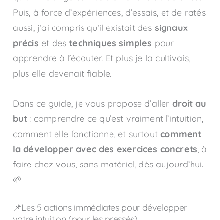
Puis, à force d’expériences, d’essais, et de ratés
aussi, j’ai compris qu’il existait des
signaux
précis
et des
techniques simples
pour
apprendre à l’écouter. Et plus je la cultivais,
plus elle devenait fiable.
Dans ce guide, je vous propose d’aller
droit au
but
: comprendre ce qu’est vraiment l’intuition,
comment elle fonctionne, et surtout
comment
la développer avec des exercices concrets
, à
faire chez vous, sans matériel, dès aujourd’hui.
🌱
📌Les 5 actions immédiates pour développer
votre intuition (pour les pressés)