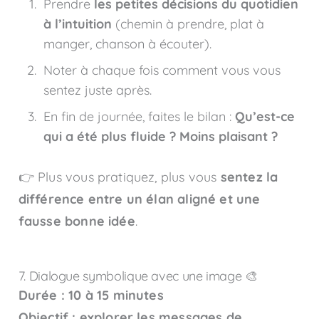
Prendre
les petites décisions du quotidien
à l’intuition
(chemin à prendre, plat à
manger, chanson à écouter).
Noter à chaque fois comment vous vous
sentez juste après.
En fin de journée, faites le bilan :
Qu’est-ce
qui a été plus fluide ? Moins plaisant ?
👉 Plus vous pratiquez, plus vous
sentez la
différence entre un élan aligné et une
fausse bonne idée
.
7. Dialogue symbolique avec une image 🎨
Durée : 10 à 15 minutes
Objectif : explorer les messages de