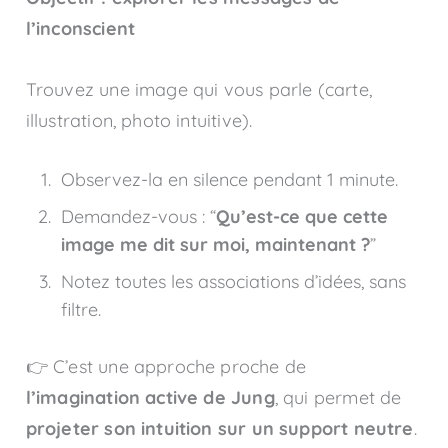
l’inconscient
Trouvez une image qui vous parle (carte,
illustration, photo intuitive).
Observez-la en silence pendant 1 minute.
Demandez-vous : “
Qu’est-ce que cette
image me dit sur moi, maintenant ?
”
Notez toutes les associations d’idées, sans
filtre.
👉 C’est une approche proche de
l’imagination active de Jung
, qui permet de
projeter son intuition sur un support neutre
.