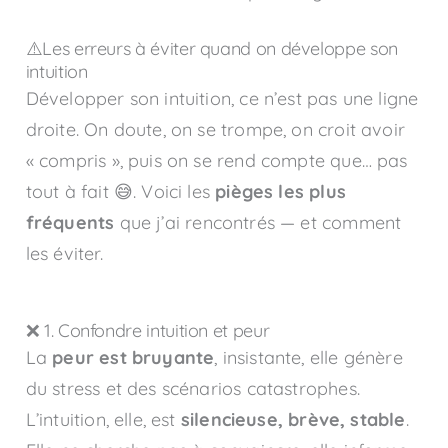
⚠️Les erreurs à éviter quand on développe son
intuition
Développer son intuition, ce n’est pas une ligne
droite. On doute, on se trompe, on croit avoir
« compris », puis on se rend compte que… pas
tout à fait 😅. Voici les
pièges les plus
fréquents
que j’ai rencontrés — et comment
les éviter.
❌ 1. Confondre intuition et peur
La
peur est bruyante
, insistante, elle génère
du stress et des scénarios catastrophes.
L’intuition, elle, est
silencieuse, brève, stable
.