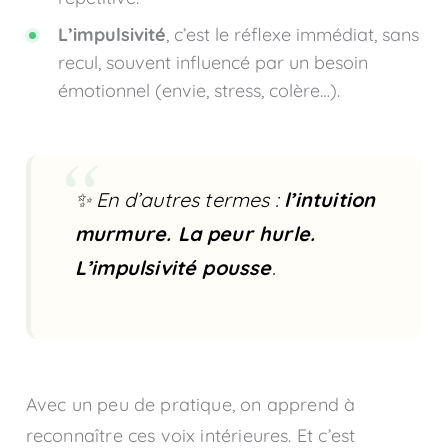
L’impulsivité
, c’est le réflexe immédiat, sans
recul, souvent influencé par un besoin
émotionnel (envie, stress, colère…).
✨ En d’autres termes :
l’intuition
murmure. La peur hurle.
L’impulsivité pousse
.
Avec un peu de pratique, on apprend à
reconnaître ces voix intérieures. Et c’est