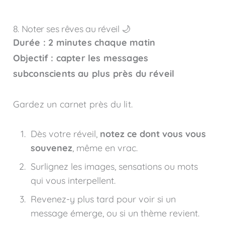
8. Noter ses rêves au réveil 🌙
Durée : 2 minutes chaque matin
Objectif : capter les messages
subconscients au plus près du réveil
Gardez un carnet près du lit.
Dès votre réveil,
notez ce dont vous vous
souvenez
, même en vrac.
Surlignez les images, sensations ou mots
qui vous interpellent.
Revenez-y plus tard pour voir si un
message émerge, ou si un thème revient.