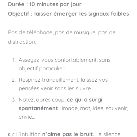
Durée : 10 minutes par jour
Objectif : laisser émerger les signaux faibles
Pas de téléphone, pas de musique, pas de
distraction.
Asseyez-vous confortablement, sans
objectif particulier.
Respirez tranquillement, laissez vos
pensées venir sans les suivre.
Notez, après coup,
ce qui a surgi
spontanément
: image, mot, idée, souvenir,
envie…
👉 L’intuition
n’aime pas le bruit
. Le silence