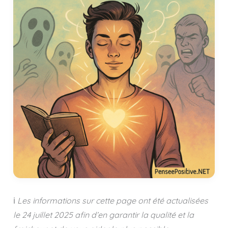
ℹ️
Les informations sur cette page ont été actualisées
le
24 juillet 2025
afin d’en garantir la qualité et la