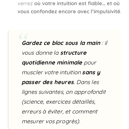
verrez
où votre intuition est fiable… et où
vous confondez encore avec l’impulsivité
.
Gardez ce bloc sous la main
: il
vous donne la
structure
quotidienne minimale
pour
muscler votre intuition
sans y
passer des heures
. Dans les
lignes suivantes, on approfondit
(science, exercices détaillés,
erreurs à éviter, et comment
mesurer vos progrès).