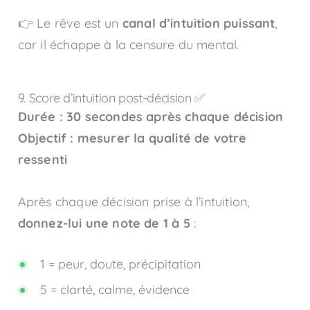
👉 Le rêve est un
canal d’intuition puissant
,
car il échappe à la censure du mental.
9. Score d’intuition post-décision ✅
Durée : 30 secondes après chaque décision
Objectif : mesurer la qualité de votre
ressenti
Après chaque décision prise à l’intuition,
donnez-lui une note de 1 à 5
:
1 = peur, doute, précipitation
5 = clarté, calme, évidence