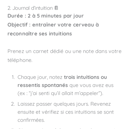
2. Journal d’intuition 📔
Durée : 2 à 5 minutes par jour
Objectif : entraîner votre cerveau à
reconnaître ses intuitions
Prenez un carnet dédié ou une note dans votre
téléphone.
Chaque jour, notez
trois intuitions ou
ressentis spontanés
que vous avez eus
(ex : “j’ai senti qu’il allait m’appeler”).
Laissez passer quelques jours. Revenez
ensuite et vérifiez si ces intuitions se sont
confirmées.