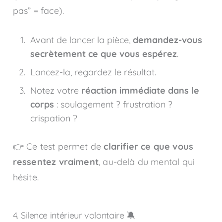
pas” = face).
Avant de lancer la pièce,
demandez-vous
secrètement ce que vous espérez
.
Lancez-la, regardez le résultat.
Notez votre
réaction immédiate dans le
corps
: soulagement ? frustration ?
crispation ?
👉 Ce test permet de
clarifier ce que vous
ressentez vraiment
, au-delà du mental qui
hésite.
4. Silence intérieur volontaire 🔕