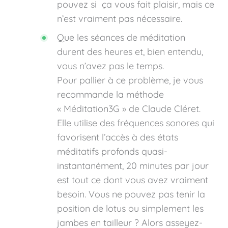
pouvez si ça vous fait plaisir, mais ce
n’est vraiment pas nécessaire.
Que les séances de méditation
durent des heures et, bien entendu,
vous n’avez pas le temps.
Pour pallier à ce problème, je vous
recommande la méthode
« Méditation3G » de Claude Cléret.
Elle utilise des fréquences sonores qui
favorisent l’accès à des états
méditatifs profonds quasi-
instantanément, 20 minutes par jour
est tout ce dont vous avez vraiment
besoin. Vous ne pouvez pas tenir la
position de lotus ou simplement les
jambes en tailleur ? Alors asseyez-