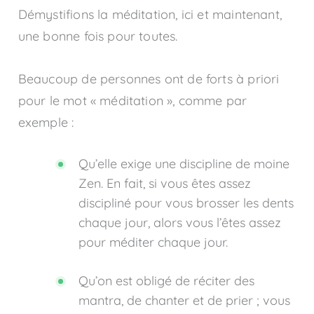
Démystifions la méditation, ici et maintenant,
une bonne fois pour toutes.
Beaucoup de personnes ont de forts à priori
pour le mot « méditation », comme par
exemple :
Qu’elle exige une discipline de moine
Zen. En fait, si vous êtes assez
discipliné pour vous brosser les dents
chaque jour, alors vous l’êtes assez
pour méditer chaque jour.
Qu’on est obligé de réciter des
mantra, de chanter et de prier ; vous