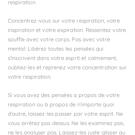
respiration.
Concentrez-vous sur votre respiration, votre
inspiration et votre expiration. Ressentez votre
souffle avec votre corps. Pas avec votre
mental. Libérez toutes les pensées qui
s’inscrivent dans votre esprit et calmement,
oubliez-les et reprenez votre concentration sur
votre respiration.
Si vous avez des pensées a propos de votre
respiration ou à propos de n’importe quoi
d’autre, laissez-les passer par votre esprit. Ne
vous arrêtez pas dessus. Ne les examinez pas,
ne les analyser pas. Laissez-les juste glisser au