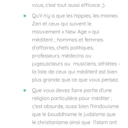
vous, c’est tout aussi efficace ;).
Qu’il n’y a que les hippies, les moines
Zen et ceux qui suivent le
mouvement « New Age » qui
méditent ; hommes et femmes
d’affaires, chefs politiques,
professeurs, médecins ou
juges,acteurs ou musiciens, athlètes –
la liste de ceux qui méditent est bien
plus grande que ce que vous pensez.
Que vous devez faire partie d’une
religion particulière pour méditer ;
c’est absurde, aussi bien l’hindouisme
que le bouddhisme le judaïsme que
le christianisme ainsi que l’Islam ont