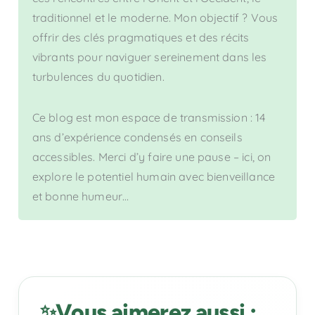
traditionnel et le moderne. Mon objectif ? Vous
offrir des clés pragmatiques et des récits
vibrants pour naviguer sereinement dans les
turbulences du quotidien.
Ce blog est mon espace de transmission : 14
ans d’expérience condensés en conseils
accessibles. Merci d’y faire une pause – ici, on
explore le potentiel humain avec bienveillance
et bonne humeur…
Vous aimerez aussi :