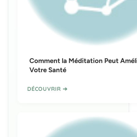
Comment la Méditation Peut Améli
Votre Santé