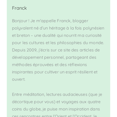
Franck
Bonjour ! Je m'appelle Franck, blogger
polyvalent né d’un héritage à la fois polynésien
et breton – une dualité qui nourrit ma curiosité
pour les cultures et les philosophies du monde.
Depuis 2009, j’écris sur ce site des articles de
développement personnel, partageant des
méthodes éprouvées et des réflexions
inspirantes pour cultiver un esprit résilient et
ouvert.
Entre méditation, lectures audacieuses (que je
décortique pour vous) et voyages aux quatre
coins du globe, je puise mon inspiration dans
ces rencontres entre l’Orient et l’Occident, le