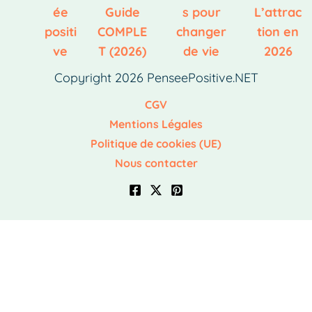
ée
Guide
s pour
L’attrac
positi
COMPLE
changer
tion en
ve
T (2026)
de vie
2026
Copyright 2026 PenseePositive.NET
CGV
Mentions Légales
Politique de cookies (UE)
Nous contacter