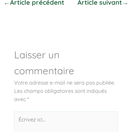
←
Article précédent
Article suivant
→
Laisser un
commentaire
Votre adresse e-mail ne sera pas publiée.
Les champs obligatoires sont indiqués
avec
*
Écrivez
ici…