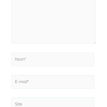
Nom*
E-
mail*
Site