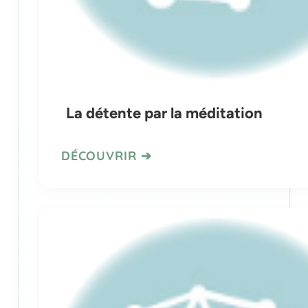
La détente par la méditation