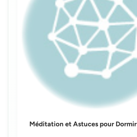
Méditation et Astuces pour Dormi