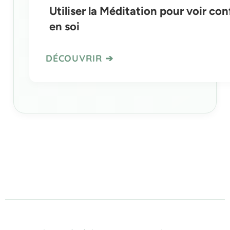
Utiliser la Méditation pour voir co
en soi