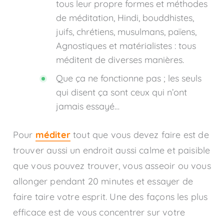
tous leur propre formes et méthodes
de méditation, Hindi, bouddhistes,
juifs, chrétiens, musulmans, païens,
Agnostiques et matérialistes : tous
méditent de diverses manières.
Que ça ne fonctionne pas ; les seuls
qui disent ça sont ceux qui n’ont
jamais essayé…
Pour
méditer
tout que vous devez faire est de
trouver aussi un endroit aussi calme et paisible
que vous pouvez trouver, vous asseoir ou vous
allonger pendant 20 minutes et essayer de
faire taire votre esprit. Une des façons les plus
efficace est de vous concentrer sur votre