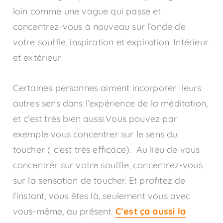
loin comme une vague qui passe et
concentrez-vous à nouveau sur l’onde de
votre souffle, inspiration et expiration. Intérieur
et extérieur.
Certaines personnes aiment incorporer leurs
autres sens dans l’expérience de la méditation,
et c’est très bien aussi.Vous pouvez par
exemple vous concentrer sur le sens du
toucher ( c’est très efficace). Au lieu de vous
concentrer sur votre souffle, concentrez-vous
sur la sensation de toucher. Et profitez de
l’instant, vous êtes là, seulement vous avec
vous-même, au présent.
C’est ça aussi la