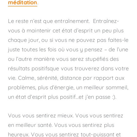
méditation
.
Le reste n’est que entraînement. Entraînez-
vous à maintenir cet état d’esprit un peu plus
chaque jour, ou si vous ne pouvez pas faites-le
juste toutes les fois où vous y pensez – de l’une
ou l’autre manière vous serez stupéfiés des
résultats positifsque vous trouverez dans votre
vie. Calme, sérénité, distance par rapport aux
problèmes, plus d’énergie, un meilleur sommeil,
un état d’esprit plus positif…et j’en passe :).
Vous vous sentirez mieux. Vous vous sentirez
en meilleur santé. Vous vous sentirez plus
heureux. Vous vous sentirez tout-puissant et