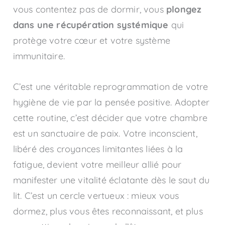
vous contentez pas de dormir, vous
plongez
dans une récupération systémique
qui
protège votre cœur et votre système
immunitaire.
C’est une véritable reprogrammation de votre
hygiène de vie par la pensée positive. Adopter
cette routine, c’est décider que votre chambre
est un sanctuaire de paix. Votre inconscient,
libéré des croyances limitantes liées à la
fatigue, devient votre meilleur allié pour
manifester une vitalité éclatante dès le saut du
lit. C’est un cercle vertueux : mieux vous
dormez, plus vous êtes reconnaissant, et plus