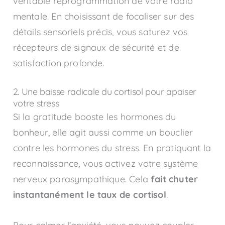
véritable reprogrammation de votre radio
mentale. En choisissant de focaliser sur des
détails sensoriels précis, vous saturez vos
récepteurs de signaux de sécurité et de
satisfaction profonde.
2. Une baisse radicale du cortisol pour apaiser
votre stress
Si la gratitude booste les hormones du
bonheur, elle agit aussi comme un bouclier
contre les hormones du stress. En pratiquant la
reconnaissance, vous activez votre système
nerveux parasympathique. Cela
fait chuter
instantanément le taux de cortisol
.