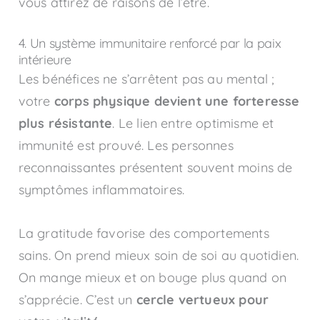
vous attirez de raisons de l’être.
4. Un système immunitaire renforcé par la paix
intérieure
Les bénéfices ne s’arrêtent pas au mental ;
votre
corps physique devient une forteresse
plus résistante
. Le lien entre optimisme et
immunité est prouvé. Les personnes
reconnaissantes présentent souvent moins de
symptômes inflammatoires.
La gratitude favorise des comportements
sains. On prend mieux soin de soi au quotidien.
On mange mieux et on bouge plus quand on
s’apprécie. C’est un
cercle vertueux pour