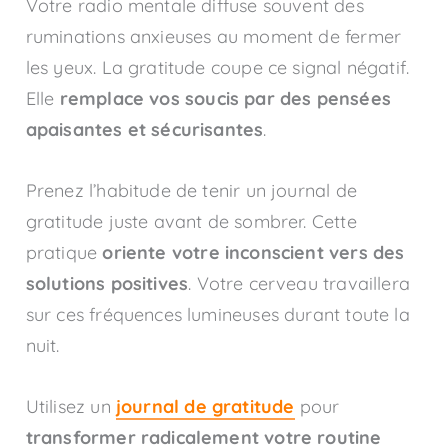
Votre radio mentale diffuse souvent des
ruminations anxieuses au moment de fermer
les yeux. La gratitude coupe ce signal négatif.
Elle
remplace vos soucis par des pensées
apaisantes et sécurisantes
.
Prenez l’habitude de tenir un journal de
gratitude juste avant de sombrer. Cette
pratique
oriente votre inconscient vers des
solutions positives
. Votre cerveau travaillera
sur ces fréquences lumineuses durant toute la
nuit.
Utilisez un
journal de gratitude
pour
transformer radicalement votre routine