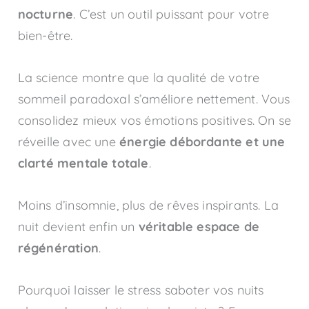
nocturne
. C’est un outil puissant pour votre
bien-être.
La science montre que la qualité de votre
sommeil paradoxal s’améliore nettement. Vous
consolidez mieux vos émotions positives. On se
réveille avec une
énergie débordante et une
clarté mentale totale
.
Moins d’insomnie, plus de rêves inspirants. La
nuit devient enfin un
véritable espace de
régénération
.
Pourquoi laisser le stress saboter vos nuits