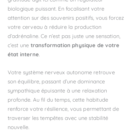
biologique puissant. En focalisant votre
attention sur des souvenirs positifs, vous forcez
votre cerveau à réduire la production
d’adrénaline. Ce n’est pas juste une sensation,
c’est une
transformation physique de votre
état interne
.
Votre système nerveux autonome retrouve
son équilibre, passant d’une dominance
sympathique épuisante à une relaxation
profonde. Au fil du temps, cette habitude
renforce votre résilience, vous permettant de
traverser les tempêtes avec une stabilité
nouvelle.