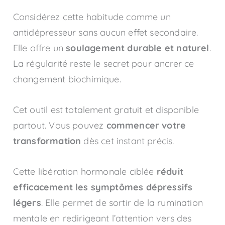
Considérez cette habitude comme un
antidépresseur sans aucun effet secondaire.
Elle offre un
soulagement durable et naturel
.
La régularité reste le secret pour ancrer ce
changement biochimique.
Cet outil est totalement gratuit et disponible
partout. Vous pouvez
commencer votre
transformation
dès cet instant précis.
Cette libération hormonale ciblée
réduit
efficacement les symptômes dépressifs
légers
. Elle permet de sortir de la rumination
mentale en redirigeant l’attention vers des