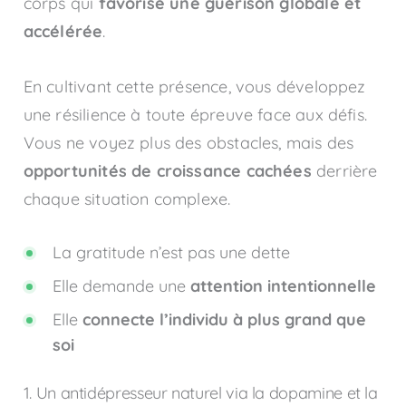
corps qui
favorise une guérison globale et
accélérée
.
En cultivant cette présence, vous développez
une résilience à toute épreuve face aux défis.
Vous ne voyez plus des obstacles, mais des
opportunités de croissance cachées
derrière
chaque situation complexe.
La gratitude n’est pas une dette
Elle demande une
attention intentionnelle
Elle
connecte l’individu à plus grand que
soi
1. Un antidépresseur naturel via la dopamine et la