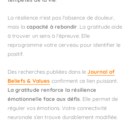
La résilience n’est pas l’absence de douleur,
mais la
capacité à rebondir
. La gratitude aide
à trouver un sens à l’épreuve. Elle
reprogramme votre cerveau pour identifier le
positif.
Des recherches publiées dans le
Journal of
Beliefs & Values
confirment ce lien puissant.
La gratitude renforce la résilience
émotionnelle face aux défis
. Elle permet de
réguler vos émotions. Votre connectivité
neuronale s’en trouve durablement modifiée.