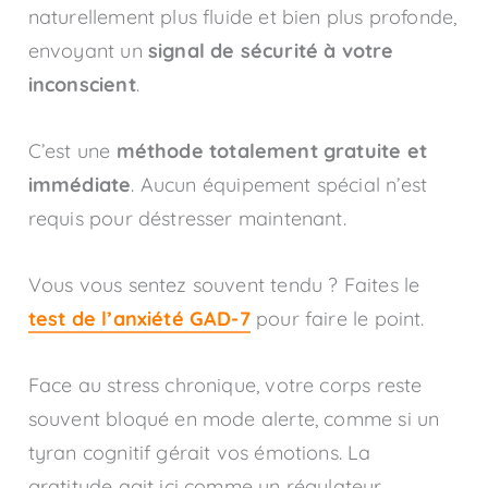
naturellement plus fluide et bien plus profonde,
envoyant un
signal de sécurité à votre
inconscient
.
C’est une
méthode totalement gratuite et
immédiate
. Aucun équipement spécial n’est
requis pour déstresser maintenant.
Vous vous sentez souvent tendu ? Faites le
test de l’anxiété GAD-7
pour faire le point.
Face au stress chronique, votre corps reste
souvent bloqué en mode alerte, comme si un
tyran cognitif gérait vos émotions. La
gratitude agit ici comme un régulateur