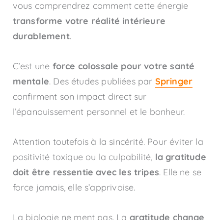
vous comprendrez comment cette énergie
transforme votre réalité intérieure
durablement
.
C’est une
force colossale pour votre santé
mentale
. Des études publiées par
Springer
confirment son impact direct sur
l’épanouissement personnel et le bonheur.
Attention toutefois à la sincérité. Pour éviter la
positivité toxique ou la culpabilité,
la gratitude
doit être ressentie avec les tripes
. Elle ne se
force jamais, elle s’apprivoise.
La biologie ne ment pas. La
gratitude change