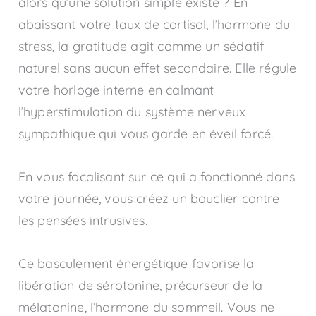
alors qu’une solution simple existe ? En
abaissant votre taux de cortisol, l’hormone du
stress, la gratitude agit comme un sédatif
naturel sans aucun effet secondaire. Elle régule
votre horloge interne en calmant
l’hyperstimulation du système nerveux
sympathique qui vous garde en éveil forcé.
En vous focalisant sur ce qui a fonctionné dans
votre journée, vous créez un bouclier contre
les pensées intrusives.
Ce basculement énergétique favorise la
libération de sérotonine, précurseur de la
mélatonine, l’hormone du sommeil. Vous ne