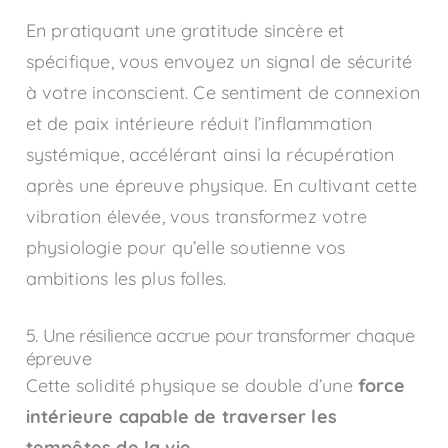
En pratiquant une gratitude sincère et
spécifique, vous envoyez un signal de sécurité
à votre inconscient. Ce sentiment de connexion
et de paix intérieure réduit l’inflammation
systémique, accélérant ainsi la récupération
après une épreuve physique. En cultivant cette
vibration élevée, vous transformez votre
physiologie pour qu’elle soutienne vos
ambitions les plus folles.
5. Une résilience accrue pour transformer chaque
épreuve
Cette solidité physique se double d’une
force
intérieure capable de traverser les
tempêtes de la vie
.