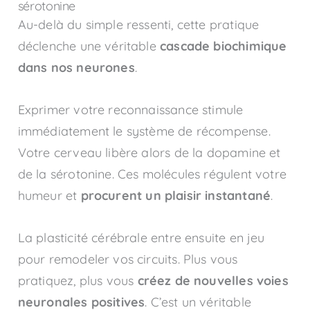
sérotonine
Au-delà du simple ressenti, cette pratique
déclenche une véritable
cascade biochimique
dans nos neurones
.
Exprimer votre reconnaissance stimule
immédiatement le système de récompense.
Votre cerveau libère alors de la dopamine et
de la sérotonine. Ces molécules régulent votre
humeur et
procurent un plaisir instantané
.
La plasticité cérébrale entre ensuite en jeu
pour remodeler vos circuits. Plus vous
pratiquez, plus vous
créez de nouvelles voies
neuronales positives
. C’est un véritable