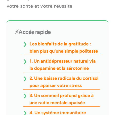
votre santé et votre réussite
.
⚡Accès rapide
Les bienfaits de la gratitude :
bien plus qu’une simple politesse
1. Un antidépresseur naturel via
la dopamine et la sérotonine
2. Une baisse radicale du cortisol
pour apaiser votre stress
3. Un sommeil profond grâce à
une radio mentale apaisée
4. Un système immunitaire