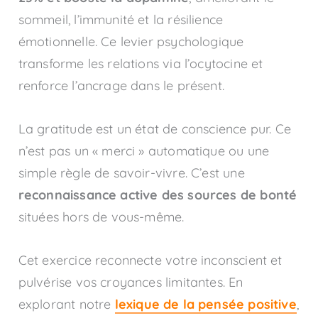
sommeil, l’immunité et la résilience
émotionnelle. Ce levier psychologique
transforme les relations via l’ocytocine et
renforce l’ancrage dans le présent.
La gratitude est un état de conscience pur. Ce
n’est pas un « merci » automatique ou une
simple règle de savoir-vivre. C’est une
reconnaissance active des sources de bonté
situées hors de vous-même.
Cet exercice reconnecte votre inconscient et
pulvérise vos croyances limitantes. En
explorant notre
lexique de la pensée positive
,