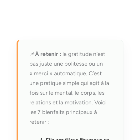
📌
À retenir :
la gratitude n’est
pas juste une politesse ou un
« merci » automatique. C’est
une pratique simple qui agit à la
fois sur le mental, le corps, les
relations et la motivation. Voici
les 7 bienfaits principaux à
retenir :