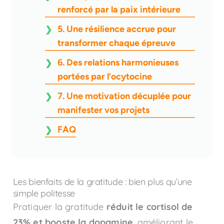
renforcé par la paix intérieure
5. Une résilience accrue pour
transformer chaque épreuve
6. Des relations harmonieuses
portées par l’ocytocine
7. Une motivation décuplée pour
manifester vos projets
FAQ
Les bienfaits de la gratitude : bien plus qu’une
simple politesse
Pratiquer la gratitude
réduit le cortisol de
23% et booste la dopamine
, améliorant le