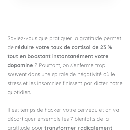
Saviez-vous que pratiquer la gratitude permet
de
réduire votre taux de cortisol de 23 %
tout en boostant instantanément votre
dopamine
? Pourtant, on s’enferme trop
souvent dans une spirale de négativité où le
stress et les insomnies finissent par dicter notre
quotidien.
Il est temps de hacker votre cerveau et on va
décortiquer ensemble les 7 bienfaits de la
gratitude pour
transformer radicalement