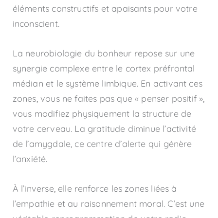
éléments constructifs et apaisants pour votre
inconscient.
La neurobiologie du bonheur repose sur une
synergie complexe entre le cortex préfrontal
médian et le système limbique. En activant ces
zones, vous ne faites pas que « penser positif »,
vous modifiez physiquement la structure de
votre cerveau. La gratitude diminue l’activité
de l’amygdale, ce centre d’alerte qui génère
l’anxiété.
À l’inverse, elle renforce les zones liées à
l’empathie et au raisonnement moral. C’est une