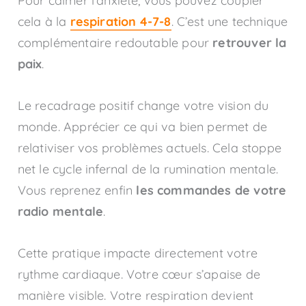
Pour calmer l’anxiété, vous pouvez coupler
cela à la
respiration 4-7-8
. C’est une technique
complémentaire redoutable pour
retrouver la
paix
.
Le recadrage positif change votre vision du
monde. Apprécier ce qui va bien permet de
relativiser vos problèmes actuels. Cela stoppe
net le cycle infernal de la rumination mentale.
Vous reprenez enfin
les commandes de votre
radio mentale
.
Cette pratique impacte directement votre
rythme cardiaque. Votre cœur s’apaise de
manière visible. Votre respiration devient