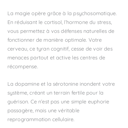
La magie opère grâce à la psychosomatique.
En réduisant le cortisol, l’hormone du stress,
vous permettez à vos défenses naturelles de
fonctionner de manière optimale. Votre
cerveau, ce tyran cognitif, cesse de voir des
menaces partout et active les centres de
récompense.
La dopamine et la sérotonine inondent votre
système, créant un terrain fertile pour la
guérison. Ce n’est pas une simple euphorie
passagère, mais une véritable
reprogrammation cellulaire.