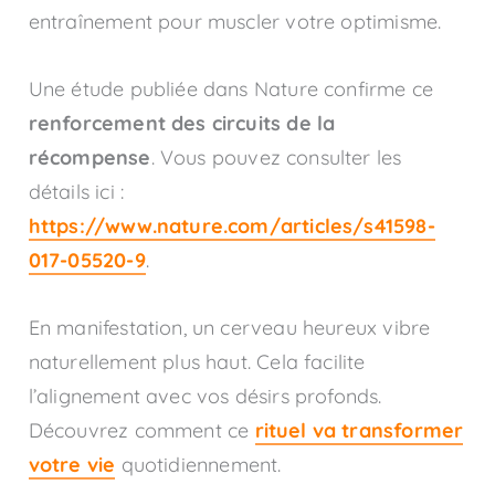
entraînement pour muscler votre optimisme.
Une étude publiée dans Nature confirme ce
renforcement des circuits de la
récompense
. Vous pouvez consulter les
détails ici :
https://www.nature.com/articles/s41598-
017-05520-9
.
En manifestation, un cerveau heureux vibre
naturellement plus haut. Cela facilite
l’alignement avec vos désirs profonds.
Découvrez comment ce
rituel va transformer
votre vie
quotidiennement.