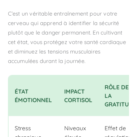
C’est un véritable entraînement pour votre
cerveau qui apprend à identifier la sécurité
plutôt que le danger permanent. En cultivant
cet état, vous protégez votre santé cardiaque
et diminuez les tensions musculaires
accumulées durant la journée.
RÔLE DE
ÉTAT
IMPACT
LA
ÉMOTIONNEL
CORTISOL
GRATITUDE
Stress
Niveaux
Effet de