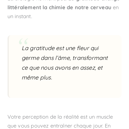
littéralement la chimie de notre cerveau
en
un instant.
La gratitude est une fleur qui
germe dans l’âme, transformant
ce que nous avons en assez, et
même plus.
Votre perception de la réalité est un muscle
que vous pouvez entraîner chaque jour. En