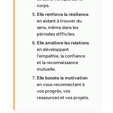
corps.
Elle renforce la résilience
en aidant à trouver du
sens, même dans les
périodes difficiles.
Elle améliore les relations
en développant
l’empathie, la confiance
et la reconnaissance
mutuelle.
Elle booste la motivation
en vous reconnectant à
vos progrès, vos
ressources et vos projets.