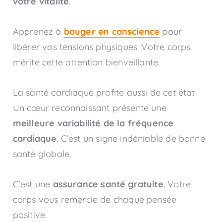
votre vitalité
.
Apprenez à
bouger en conscience
pour
libérer vos tensions physiques. Votre corps
mérite cette attention bienveillante.
La santé cardiaque profite aussi de cet état.
Un cœur reconnaissant présente une
meilleure variabilité de la fréquence
cardiaque
. C’est un signe indéniable de bonne
santé globale.
C’est une
assurance santé gratuite
. Votre
corps vous remercie de chaque pensée
positive.