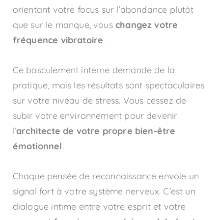
orientant votre focus sur l’abondance plutôt
que sur le manque, vous
changez votre
fréquence vibratoire
.
Ce basculement interne demande de la
pratique, mais les résultats sont spectaculaires
sur votre niveau de stress. Vous cessez de
subir votre environnement pour devenir
l’
architecte de votre propre bien-être
émotionnel
.
Chaque pensée de reconnaissance envoie un
signal fort à votre système nerveux. C’est un
dialogue intime entre votre esprit et votre