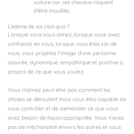
voiture car ces cheveux risquent
d’être mouillés.
L’estime de soi c’est quoi ?
Lorsque vous vous aimez, lorsque vous avez
confiance en vous, lorsque vous êtes sûr de
vous, vous projetez l’image d’une personne
assurée, dynamique, empathique et positive à
propos de ce que vous voulez.
Vous n’aimez peut-être pas comment les
choses se déroulent mais vous êtes capable de
vous contrôler et de demander ce que vous
avez besoin de façon appropriée. Vous n’avez
pas de méchanceté envers les autres et vous