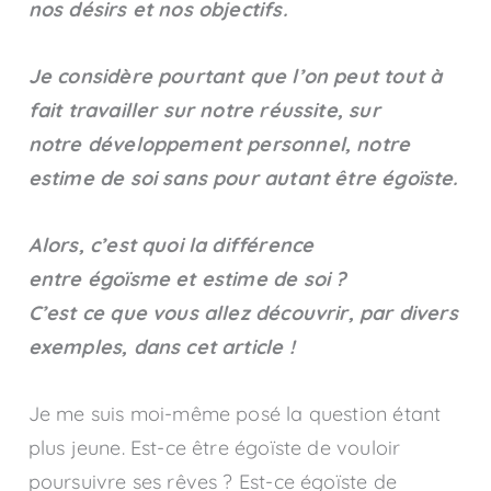
nos désirs et nos objectifs.
Je considère pourtant que l’on peut tout à
fait travailler sur notre réussite, sur
notre développement personnel, notre
estime de soi sans pour autant être égoïste.
Alors, c’est quoi la différence
entre égoïsme et estime de soi ?
C’est ce que vous allez découvrir, par divers
exemples, dans cet article !
Je me suis moi-même posé la question étant
plus jeune. Est-ce être égoïste de vouloir
poursuivre ses rêves ? Est-ce égoïste de