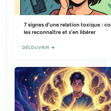
7 signes d’une relation toxique : 
les reconnaître et s’en libérer