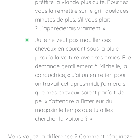
préfère la viande plus cuite. Pourriez-
vous la remettre sur le grill quelques
minutes de plus, s’il vous plait
? J’apprécierais vraiment. »
Julie ne veut pas mouiller ces
cheveux en courant sous la pluie
jusqu’à la voiture avec ses amies. Elle
demande gentillement à Michelle, la
conductrice, « J’ai un entretien pour
un travail cet après-midi, j’aimerais
que mes cheveux soient parfait. Je
peux t’attendre à l’intérieur du
magasin le temps que tu ailles
chercher la voiture ? »
Vous voyez la différence ? Comment réagiriez-