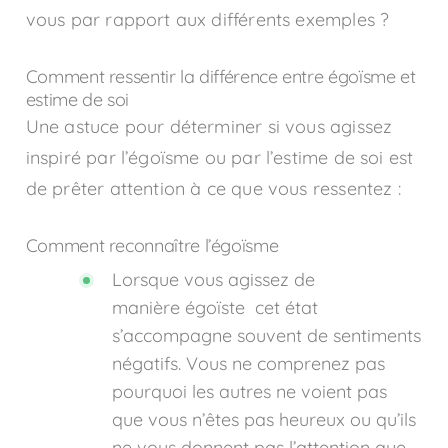
vous par rapport aux différents exemples ?
Comment ressentir la différence entre égoïsme et
estime de soi
Une astuce pour déterminer si vous agissez
inspiré par l’égoïsme ou par l’estime de soi est
de prêter attention à ce que vous ressentez :
Comment reconnaître l’égoïsme
Lorsque vous agissez de
manière égoïste cet état
s’accompagne souvent de sentiments
négatifs. Vous ne comprenez pas
pourquoi les autres ne voient pas
que vous n’êtes pas heureux ou qu’ils
ne vous donnent pas l’attention que