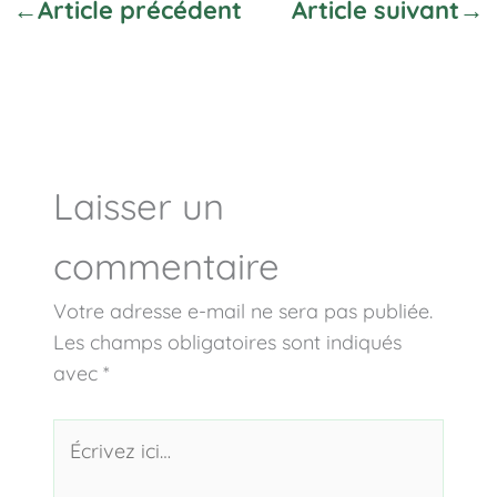
←
Article précédent
Article suivant
→
Laisser un
commentaire
Votre adresse e-mail ne sera pas publiée.
Les champs obligatoires sont indiqués
avec
*
Écrivez
ici…