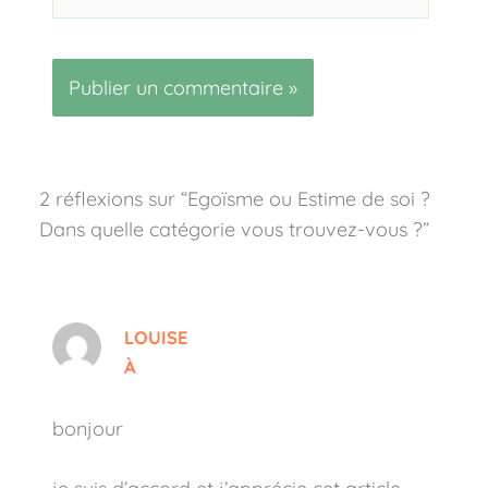
2 réflexions sur “Egoïsme ou Estime de soi ?
Dans quelle catégorie vous trouvez-vous ?”
LOUISE
À
bonjour