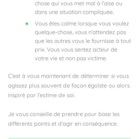
chose qui vous met mal à l’aise ou
dans une situation compliquée.
Vous êtes calme lorsque vous voulez
quelque-chose, vous n’attendez pas
que les autres vous le fournisse à tout
prix. Vous vous sentez acteur de
votre vie et non pas victime.
C’est à vous maintenant de déterminer si vous
agissez plus souvent de façon égoïste ou alors
inspiré par l’estime de soi.
Je vous conseille de prendre pour base les
différents points et d’agir en conséquence.