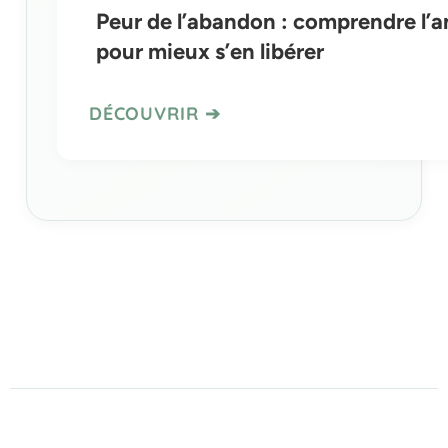
Peur de l’abandon : comprendre l’a
pour mieux s’en libérer