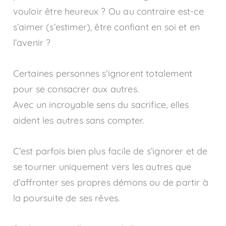
vouloir être heureux ? Ou au contraire est-ce
s’aimer (s’estimer), être confiant en soi et en
l’avenir ?
Certaines personnes s’ignorent totalement
pour se consacrer aux autres.
Avec un incroyable sens du sacrifice, elles
aident les autres sans compter.
C’est parfois bien plus facile de s’ignorer et de
se tourner uniquement vers les autres que
d’affronter ses propres démons ou de partir à
la poursuite de ses rêves.