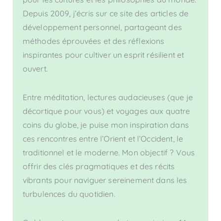
Depuis 2009, j’écris sur ce site des articles de
développement personnel, partageant des
méthodes éprouvées et des réflexions
inspirantes pour cultiver un esprit résilient et
ouvert.
Entre méditation, lectures audacieuses (que je
décortique pour vous) et voyages aux quatre
coins du globe, je puise mon inspiration dans
ces rencontres entre l’Orient et l’Occident, le
traditionnel et le moderne. Mon objectif ? Vous
offrir des clés pragmatiques et des récits
vibrants pour naviguer sereinement dans les
turbulences du quotidien.