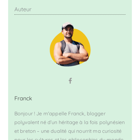
Auteur
Franck
Bonjour ! Je m'appelle Franck, blogger
polyvalent né d’un héritage à la fois polynésien
et breton – une dualité qui nourrit ma curiosité
pour les cultures et les philosophies du monde.