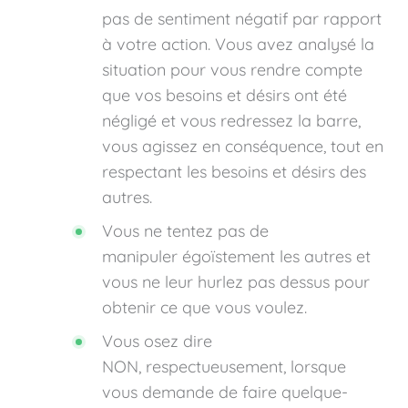
pas de sentiment négatif par rapport
à votre action. Vous avez analysé la
situation pour vous rendre compte
que vos besoins et désirs ont été
négligé et vous redressez la barre,
vous agissez en conséquence, tout en
respectant les besoins et désirs des
autres.
Vous ne tentez pas de
manipuler égoïstement les autres et
vous ne leur hurlez pas dessus pour
obtenir ce que vous voulez.
Vous osez dire
NON, respectueusement, lorsque
vous demande de faire quelque-