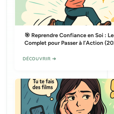
🎯 Reprendre Confiance en Soi : L
Complet pour Passer à l’Action (2