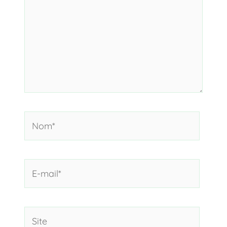
Nom*
E-
mail*
Site