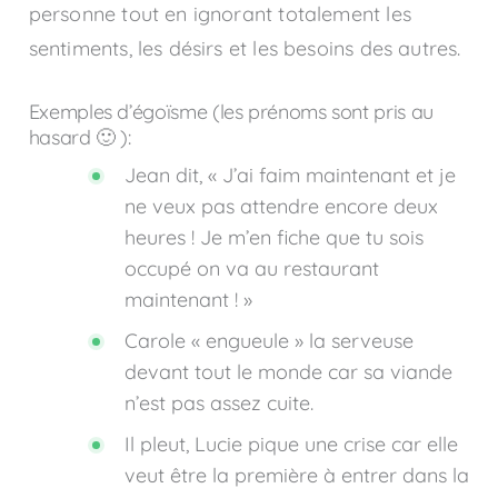
personne tout en ignorant totalement les
sentiments, les désirs et les besoins des autres.
Exemples d’égoïsme (les prénoms sont pris au
hasard 🙂 ):
Jean dit, « J’ai faim maintenant et je
ne veux pas attendre encore deux
heures ! Je m’en fiche que tu sois
occupé on va au restaurant
maintenant ! »
Carole « engueule » la serveuse
devant tout le monde car sa viande
n’est pas assez cuite.
Il pleut, Lucie pique une crise car elle
veut être la première à entrer dans la