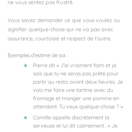
ne vous sentez pas frustré.
Vous savez demander ce que vous voulez ou
signifier quelque-chose qui ne va pas avec
assurance, courtoisie et respect de l’autre.
Exemples d’estime de soi :
Pierre dit « J’ai vraiment faim et je
sais que tu ne seras pas prête pour
partir au resto avant deux heures. Je
vais me faire une tartine avec du
fromage et manger une pomme en
attendant. Tu veux quelque-chose ? »
Camille appelle discrètement la
serveuse et lui dit calmement : « Je