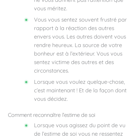
vous méritez.
Vous vous sentez souvent frustré par
rapport à la réaction des autres
envers vous. Les autres doivent vous
rendre heureux. La source de votre
bonheur est à l’extérieur. Vous vous
sentez victime des autres et des
circonstances.
Lorsque vous voulez quelque-chose,
c’est maintenant ! Et de la façon dont
vous décidez.
Comment reconnaître l’estime de soi
Lorsque vous agissez du point de vu
de l’estime de soi vous ne ressentez