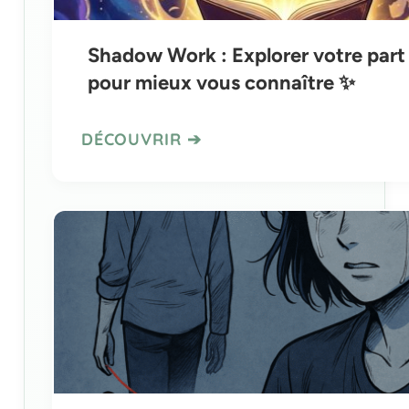
Shadow Work : Explorer votre part
pour mieux vous connaître ✨