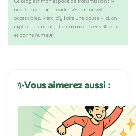
Ce blog est mon espace de transmission : 14
ans d’expérience condensés en conseils
accessibles. Merci d’y faire une pause – ici, on
explore le potentiel humain avec bienveillance
et bonne humeur…
Vous aimerez aussi :