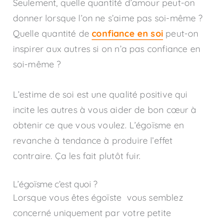
Seulement, quelle quantité d’amour peut-on
donner lorsque l’on ne s’aime pas soi-même ?
Quelle quantité de
confiance en soi
peut-on
inspirer aux autres si on n’a pas confiance en
soi-même ?
L’estime de soi est une qualité positive qui
incite les autres à vous aider de bon cœur à
obtenir ce que vous voulez. L’égoïsme en
revanche à tendance à produire l’effet
contraire. Ça les fait plutôt fuir.
L’égoïsme c’est quoi ?
Lorsque vous êtes égoïste vous semblez
concerné uniquement par votre petite