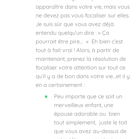
apparaître dans votre vie, mais vous
ne devez pas vous focaliser sur elles.
Je suis sûr que vous avez déjà
entendu quelqu’un dire : « Ça
pourrait être pire… » Eh bien c’est
tout à fait vrai ! Alors, à partir de
maintenant, prenez la résolution de
focaliser votre attention sur tout ce
qu’il y a de bon dans votre vie…et il y
en a certainement :
Peu importe que ce soit un
merveilleux enfant, une
épouse adorable ou bien
tout simplement, juste le toit
que vous avez au-dessus de