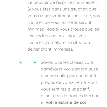
Le pouvoir de l’esprit est immense !
Si vous êtes dans une situation que
vous croyez vraiment sans issue, vos
chances de vous en sortir seront
minimes. Mais si vous croyez que les
choses irons mieux, alors vos
chances d’améliorer la situation
deviendront immenses.
Savoir que les choses vont
s’améliorer vous aidera aussi
à vous sentir plus confiant à
propos de vous-même. Vous
vous sentirez plus positif,
allant dans la bonne direction,
et
votre estime de soi