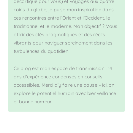
décortique pour vous) et voyages aux quatre
coins du globe, je puise mon inspiration dans
ces rencontres entre l’Orient et l’Occident, le
traditionnel et le moderne. Mon objectif ? Vous
offrir des clés pragmatiques et des récits
vibrants pour naviguer sereinement dans les
turbulences du quotidien.
Ce blog est mon espace de transmission : 14
ans d’expérience condensés en conseils
accessibles. Merci d’y faire une pause – ici, on
explore le potentiel humain avec bienveillance
et bonne humeur…