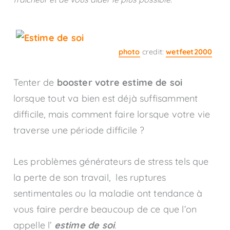
photo
credit:
wetfeet2000
Tenter de
booster votre estime de soi
lorsque tout va bien est déjà suffisamment
difficile, mais comment faire lorsque votre vie
traverse une période difficile ?
Les problèmes générateurs de stress tels que
la perte de son travail, les ruptures
sentimentales ou la maladie ont tendance à
vous faire perdre beaucoup de ce que l’on
appelle l’
estime de soi
.