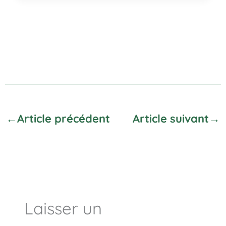
←
Article précédent
Article suivant
→
Laisser un