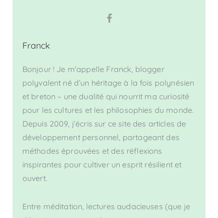
Franck
Bonjour ! Je m'appelle Franck, blogger
polyvalent né d’un héritage à la fois polynésien
et breton – une dualité qui nourrit ma curiosité
pour les cultures et les philosophies du monde.
Depuis 2009, j’écris sur ce site des articles de
développement personnel, partageant des
méthodes éprouvées et des réflexions
inspirantes pour cultiver un esprit résilient et
ouvert.
Entre méditation, lectures audacieuses (que je