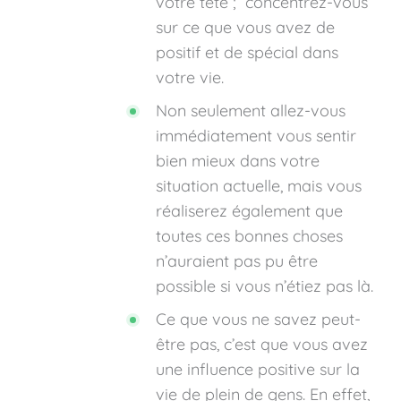
votre tête ; concentrez-vous
sur ce que vous avez de
positif et de spécial dans
votre vie.
Non seulement allez-vous
immédiatement vous sentir
bien mieux dans votre
situation actuelle, mais vous
réaliserez également que
toutes ces bonnes choses
n’auraient pas pu être
possible si vous n’étiez pas là.
Ce que vous ne savez peut-
être pas, c’est que vous avez
une influence positive sur la
vie de plein de gens. En effet,