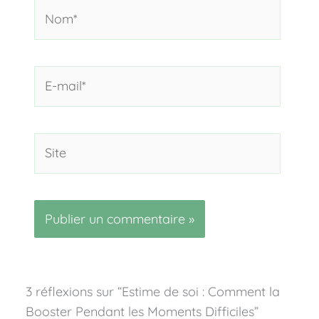
Nom*
E-
mail*
Site
3 réflexions sur “Estime de soi : Comment la
Booster Pendant les Moments Difficiles”