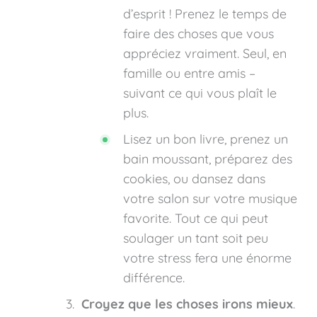
d’esprit ! Prenez le temps de
faire des choses que vous
appréciez vraiment. Seul, en
famille ou entre amis –
suivant ce qui vous plaît le
plus.
Lisez un bon livre, prenez un
bain moussant, préparez des
cookies, ou dansez dans
votre salon sur votre musique
favorite. Tout ce qui peut
soulager un tant soit peu
votre stress fera une énorme
différence.
Croyez que les choses irons mieux
.