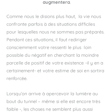
augmentera
.
Comme nous le disions plus haut, la vie nous
confronte parfois à des situations difficiles
pour lesquelles nous ne sommes pas préparés.
Pendant ces situations, il faut rediriger
consciemment votre ressenti le plus loin
possible du négatif en cherchant la moindre
parcelle de positif de votre existence -il y en a
certainement- et votre estime de soi en sortira
renforcée.
Lorsqu’on arrive à apercevoir la lumière au
bout du tunnel – même si elle est encore très
faible -, les choses ne semblent plus aussi