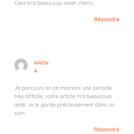
Cela m’a beaucoup aider, merci.
Répondre
ANON
À
Je parcours en ce moment une période
très difficile, votre article m’a beaucoup
aidé. Je le garde précieusement dans un
coin.
Répondre