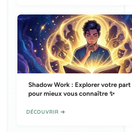
Shadow Work : Explorer votre part
pour mieux vous connaître ✨