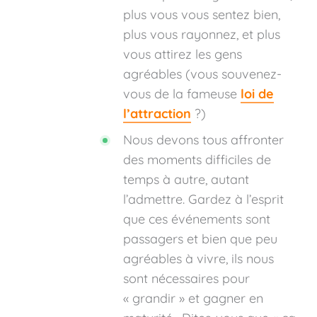
plus vous vous sentez bien,
plus vous rayonnez, et plus
vous attirez les gens
agréables (vous souvenez-
vous de la fameuse
loi de
l’attraction
?)
Nous devons tous affronter
des moments difficiles de
temps à autre, autant
l’admettre. Gardez à l’esprit
que ces événements sont
passagers et bien que peu
agréables à vivre, ils nous
sont nécessaires pour
« grandir » et gagner en