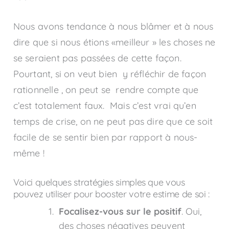
Nous avons tendance à nous blâmer et à nous
dire que si nous étions «meilleur » les choses ne
se seraient pas passées de cette façon.
Pourtant, si on veut bien y réfléchir de façon
rationnelle , on peut se rendre compte que
c’est totalement faux. Mais c’est vrai qu’en
temps de crise, on ne peut pas dire que ce soit
facile de se sentir bien par rapport à nous-
même !
Voici quelques stratégies simples que vous
pouvez utiliser pour booster votre estime de soi :
Focalisez-vous sur le positif
. Oui,
des choses négatives peuvent