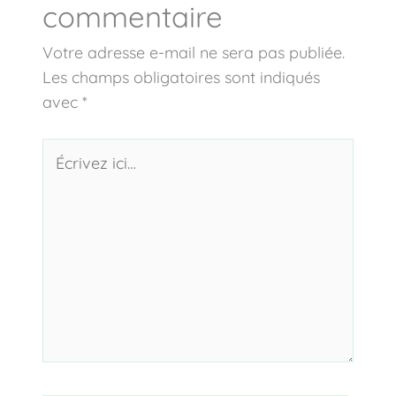
commentaire
Votre adresse e-mail ne sera pas publiée.
Les champs obligatoires sont indiqués
avec
*
Écrivez
ici…