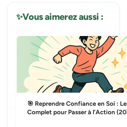
Vous aimerez aussi :
🎯 Reprendre Confiance en Soi : L
Complet pour Passer à l’Action (2