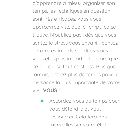
d’apprendre à mieux organiser son
temps, les techniques en question
sont très efficaces, vous vous
apercevrez vite, que le temps, ça se
trouve. N’oubliez pas : dès que vous
sentez le stress vous envahir, pensez
à votre estime de soi, dites-vous que
vous êtes plus important encore que
ce qui cause tout ce stress. Plus que
jamais, prenez plus de temps pour la
personne la plus importante de votre
vie :
VOUS
!
Accordez vous du temps pour
vous détendre et vous
ressourcer. Cela fera des
merveilles sur votre état