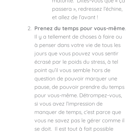
maturité. Dites-vous que « ça
passera », redressez l’échine,
et allez de l’avant !
Prenez du temps pour vous-même
.
Il y a tellement de choses à faire ou
à penser dans votre vie de tous les
jours que vous pouvez vous sentir
écrasé par le poids du stress, à tel
point qu’il vous semble hors de
question de pouvoir marquer une
pause, de pouvoir prendre du temps
pour vous-même. Détrompez-vous,
si vous avez l’impression de
manquer de temps, c’est parce que
vous ne savez pas le gérer comme il
se doit. Il est tout à fait possible