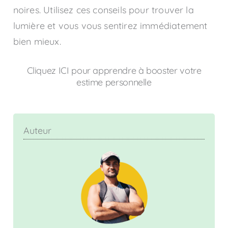
noires. Utilisez ces conseils pour trouver la
lumière et vous vous sentirez immédiatement
bien mieux.
Cliquez ICI pour apprendre à booster votre
estime personnelle
Auteur