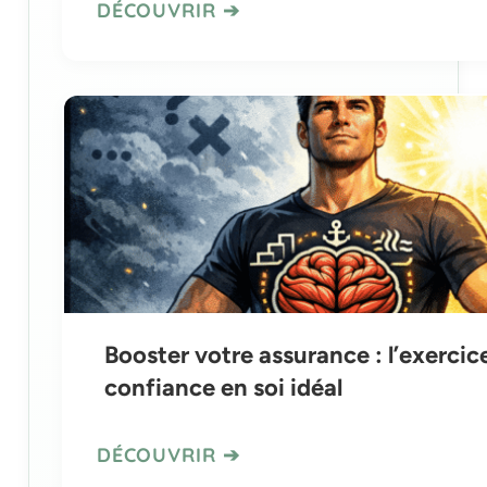
Booster votre assurance : l’exercic
confiance en soi idéal