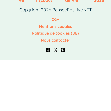
ve
T (2026)
de vie
2026
Copyright 2026 PenseePositive.NET
CGV
Mentions Légales
Politique de cookies (UE)
Nous contacter