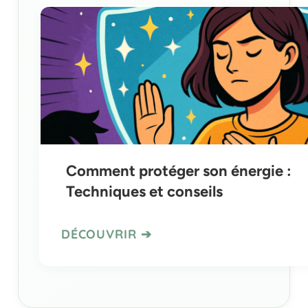
Comment protéger son énergie :
Techniques et conseils