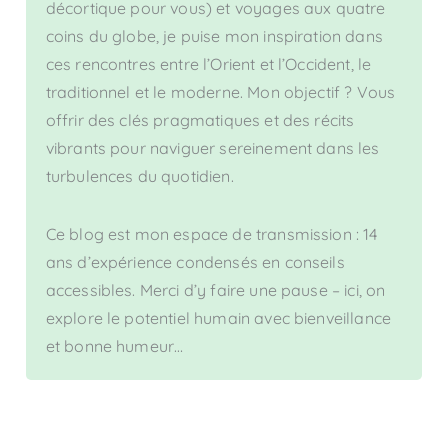
décortique pour vous) et voyages aux quatre
coins du globe, je puise mon inspiration dans
ces rencontres entre l’Orient et l’Occident, le
traditionnel et le moderne. Mon objectif ? Vous
offrir des clés pragmatiques et des récits
vibrants pour naviguer sereinement dans les
turbulences du quotidien.
Ce blog est mon espace de transmission : 14
ans d’expérience condensés en conseils
accessibles. Merci d’y faire une pause – ici, on
explore le potentiel humain avec bienveillance
et bonne humeur…