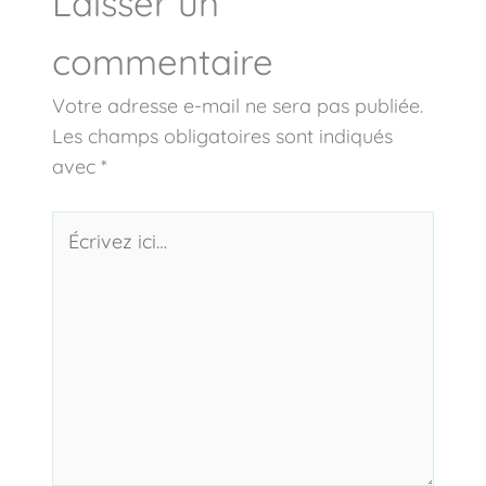
Laisser un
commentaire
Votre adresse e-mail ne sera pas publiée.
Les champs obligatoires sont indiqués
avec
*
Écrivez
ici…