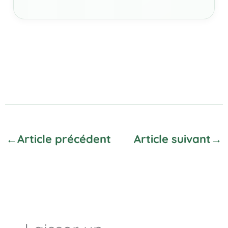
←
Article précédent
Article suivant
→