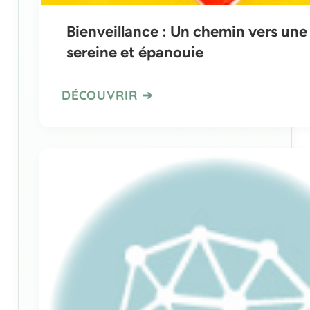
Bienveillance : Un chemin vers une 
sereine et épanouie