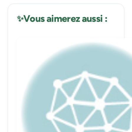
Vous aimerez aussi :