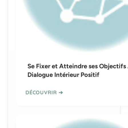
Se Fixer et Atteindre ses Objectifs
Dialogue Intérieur Positif