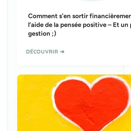
Comment s’en sortir financièreme
l’aide de la pensée positive – Et un
gestion ;)