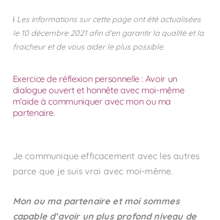
ℹ️
Les informations sur cette page ont été actualisées
le
10 décembre 2021
afin d’en garantir la qualité et la
fraicheur et de vous aider le plus possible.
Exercice de réflexion personnelle : Avoir un
dialogue ouvert et honnête avec moi-même
m’aide à communiquer avec mon ou ma
partenaire.
Je communique efficacement avec les autres
parce que je suis vrai avec moi-même.
Mon ou ma partenaire et moi sommes
capable d’avoir un plus profond niveau de