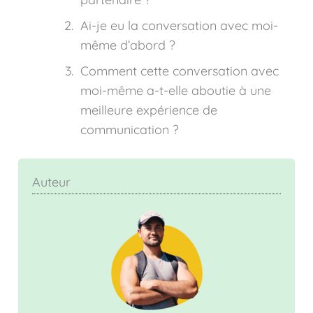
Ai-je eu la conversation avec moi-
même d’abord ?
Comment cette conversation avec
moi-même a-t-elle aboutie à une
meilleure expérience de
communication ?
Auteur