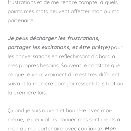
frustrations et de me rendre compte à quels
points mes mots peuvent affecter mon ou ma
partenaire.
Je peux décharger les frustrations,
partager les excitations, et être prêt(e)
pour
les conversations en réfléchissant d’abord à
mes propres besoins. Souvent je constate que
ce que je veux vraiment dire est très different
suivant la manière dont j’ai ressenti la situation
la première fois.
Quand je suis ouvert et honnête avec moi-
même, je peux alors donner mes sentiments à
mon ou ma partenaire avec confiance.
Mon