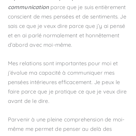
communication
parce que je suis entièrement
conscient de mes pensées et de sentiments. Je
sais ce que je veux dire parce que j’y ai pensé
et en ai parlé normalement et honnêtement
d’abord avec moi-même.
Mes relations sont importantes pour moi et
j’évalue ma capacité à communiquer mes
pensées intérieures efficacement. Je peux le
faire parce que je pratique ce que je veux dire
avant de le dire.
Parvenir à une pleine comprehension de moi-
même me permet de penser au delà des