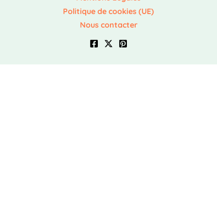
Politique de cookies (UE)
Nous contacter