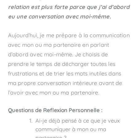
relation est plus forte parce que j’ai d’abord
eu une conversation avec moi-même
.
Aujourd’hui, je me prépare à la communication
avec mon ou ma partenaire en parlant
d’abord avec moi-même. Je choisis de
prendre le temps de décharger toutes les
frustrations et de trier les mots inutiles dans
ma propre conversation intérieure avant de
l’avoir avec mon ou ma partenaire.
Questions de Reflexion Personnelle :
Ai-je déjà pensé à ce que je veux
communiquer à mon ou ma
partenaire ?