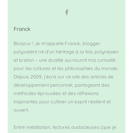
Franck
Bonjour ! Je m'appelle Franck, blogger
polyvalent né d’un héritage à la fois polynésien
et breton – une dualité qui nourrit ma curiosité
pour les cultures et les philosophies du monde.
Depuis 2009, j’écris sur ce site des articles de
développement personnel, partageant des
méthodes éprouvées et des réflexions
inspirantes pour cultiver un esprit résilient et
ouvert.
Entre méditation, lectures audacieuses (que je