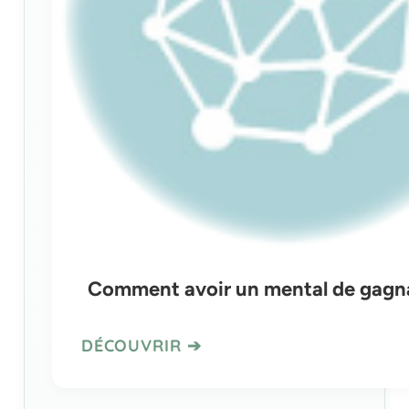
Comment avoir un mental de gagn