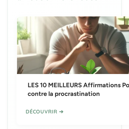
LES 10 MEILLEURS Affirmations Po
contre la procrastination