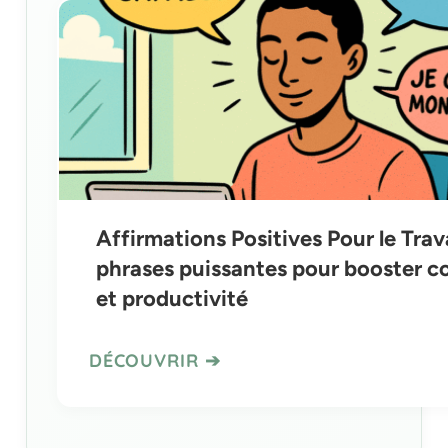
Affirmations Positives Pour le Trava
phrases puissantes pour booster c
et productivité