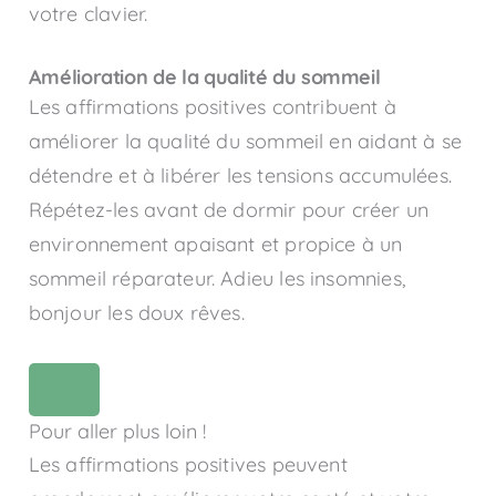
votre clavier.
Amélioration de la qualité du sommeil
Les affirmations positives contribuent à
améliorer la qualité du sommeil en aidant à se
détendre et à libérer les tensions accumulées.
Répétez-les avant de dormir pour créer un
environnement apaisant et propice à un
sommeil réparateur. Adieu les insomnies,
bonjour les doux rêves.
Pour aller plus loin !
Les affirmations positives peuvent