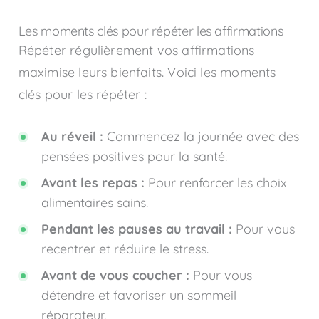
Les moments clés pour répéter les affirmations
Répéter régulièrement vos affirmations
maximise leurs bienfaits. Voici les moments
clés pour les répéter :
Au réveil :
Commencez la journée avec des
pensées positives pour la santé.
Avant les repas :
Pour renforcer les choix
alimentaires sains.
Pendant les pauses au travail :
Pour vous
recentrer et réduire le stress.
Avant de vous coucher :
Pour vous
détendre et favoriser un sommeil
réparateur.