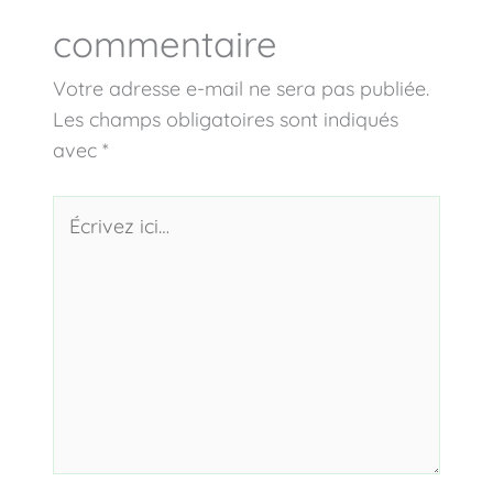
commentaire
Votre adresse e-mail ne sera pas publiée.
Les champs obligatoires sont indiqués
avec
*
Écrivez
ici…