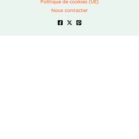
Politique de cookies (UE)
Nous contacter