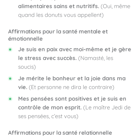
alimentaires sains et nutritifs.
(Oui, même
quand les donuts vous appellent)
Affirmations pour la santé mentale et
émotionnelle
Je suis en paix avec moi-même et je gère
le stress avec succès.
(Namasté, les
soucis)
Je mérite le bonheur et la joie dans ma
vie.
(Et personne ne dira le contraire)
Mes pensées sont positives et je suis en
contrôle de mon esprit.
(Le maître Jedi de
ses pensées, c’est vous)
Affirmations pour la santé relationnelle