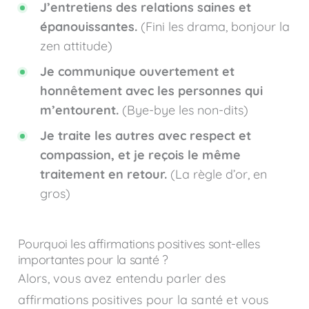
J’entretiens des relations saines et
épanouissantes.
(Fini les drama, bonjour la
zen attitude)
Je communique ouvertement et
honnêtement avec les personnes qui
m’entourent.
(Bye-bye les non-dits)
Je traite les autres avec respect et
compassion, et je reçois le même
traitement en retour.
(La règle d’or, en
gros)
Pourquoi les affirmations positives sont-elles
importantes pour la santé ?
Alors, vous avez entendu parler des
affirmations positives pour la santé et vous