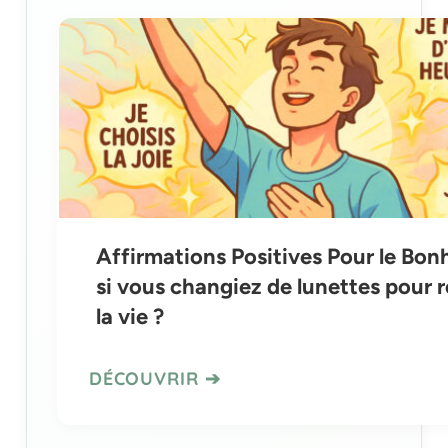
Affirmations Positives Pour le Bonh
si vous changiez de lunettes pour 
la vie ?