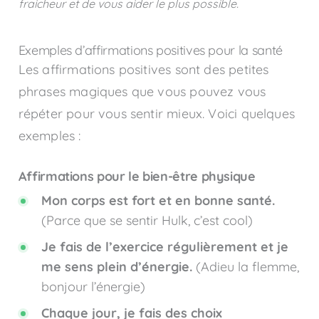
fraicheur et de vous aider le plus possible.
Exemples d’affirmations positives pour la santé
Les affirmations positives sont des petites
phrases magiques que vous pouvez vous
répéter pour vous sentir mieux. Voici quelques
exemples :
Affirmations pour le bien-être physique
Mon corps est fort et en bonne santé.
(Parce que se sentir Hulk, c’est cool)
Je fais de l’exercice régulièrement et je
me sens plein d’énergie.
(Adieu la flemme,
bonjour l’énergie)
Chaque jour, je fais des choix