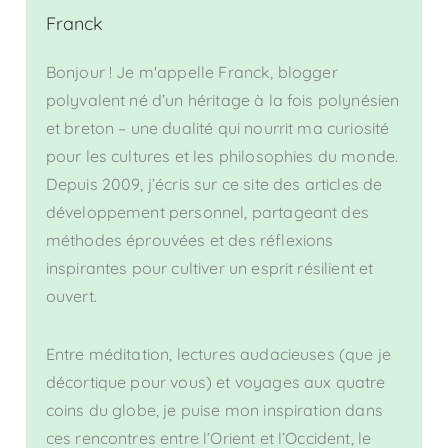
Franck
Bonjour ! Je m'appelle Franck, blogger
polyvalent né d’un héritage à la fois polynésien
et breton – une dualité qui nourrit ma curiosité
pour les cultures et les philosophies du monde.
Depuis 2009, j’écris sur ce site des articles de
développement personnel, partageant des
méthodes éprouvées et des réflexions
inspirantes pour cultiver un esprit résilient et
ouvert.
Entre méditation, lectures audacieuses (que je
décortique pour vous) et voyages aux quatre
coins du globe, je puise mon inspiration dans
ces rencontres entre l’Orient et l’Occident, le