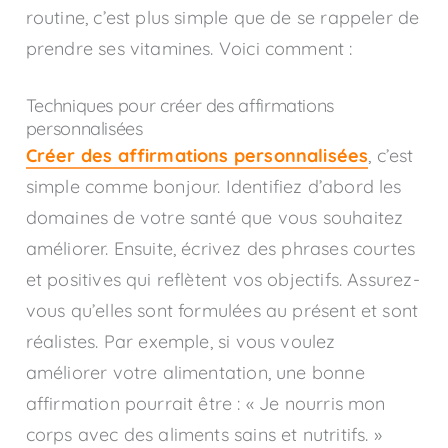
routine, c’est plus simple que de se rappeler de
prendre ses vitamines. Voici comment :
Techniques pour créer des affirmations
personnalisées
Créer des affirmations personnalisées
, c’est
simple comme bonjour. Identifiez d’abord les
domaines de votre santé que vous souhaitez
améliorer. Ensuite, écrivez des phrases courtes
et positives qui reflètent vos objectifs. Assurez-
vous qu’elles sont formulées au présent et sont
réalistes. Par exemple, si vous voulez
améliorer votre alimentation, une bonne
affirmation pourrait être : « Je nourris mon
corps avec des aliments sains et nutritifs. »