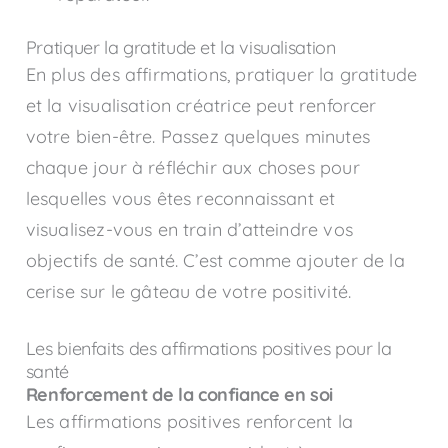
Pratiquer la gratitude et la visualisation
En plus des affirmations, pratiquer la gratitude
et la visualisation créatrice peut renforcer
votre bien-être. Passez quelques minutes
chaque jour à réfléchir aux choses pour
lesquelles vous êtes reconnaissant et
visualisez-vous en train d’atteindre vos
objectifs de santé. C’est comme ajouter de la
cerise sur le gâteau de votre positivité.
Les bienfaits des affirmations positives pour la
santé
Renforcement de la confiance en soi
Les affirmations positives renforcent la