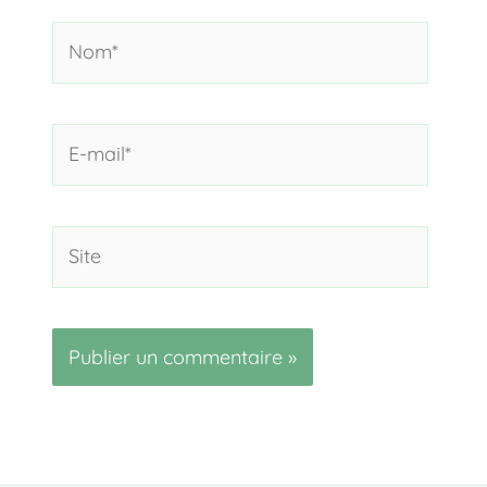
Nom*
E-
mail*
Site