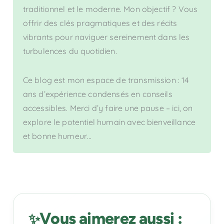
traditionnel et le moderne. Mon objectif ? Vous
offrir des clés pragmatiques et des récits
vibrants pour naviguer sereinement dans les
turbulences du quotidien.
Ce blog est mon espace de transmission : 14
ans d’expérience condensés en conseils
accessibles. Merci d’y faire une pause – ici, on
explore le potentiel humain avec bienveillance
et bonne humeur…
Vous aimerez aussi :