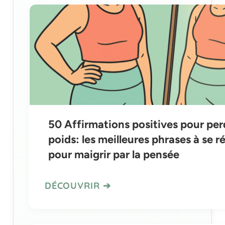
50 Affirmations positives pour per
poids: les meilleures phrases à se r
pour maigrir par la pensée