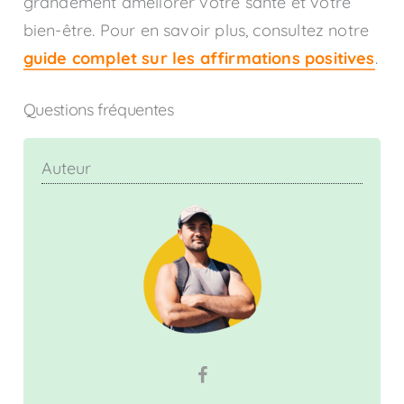
grandement améliorer votre santé et votre
bien-être. Pour en savoir plus, consultez notre
guide complet sur les affirmations positives
.
Questions fréquentes
Auteur