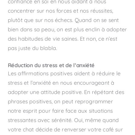
confiance en soi en nous aidant à nous
concentrer sur nos forces et nos réussites,
plutôt que sur nos échecs. Quand on se sent
bien dans sa peau, on est plus enclin à adopter
des habitudes de vie saines. Et non, ce n’est
pas juste du blabla.
Réduction du stress et de l’anxiété
Les affirmations positives aident à réduire le
stress et l’anxiété en nous encourageant à
adopter une attitude positive. En répétant des
phrases positives, on peut reprogrammer
notre esprit pour faire face aux situations
stressantes avec sérénité. Oui, même quand
votre chat décide de renverser votre café sur