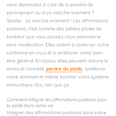
vous demandez si c’est de la poudre de
perlimpinpin ou si ça marche vraiment ?
Spoiler : ça marche vraiment ! Les affirmations
positives, c’est comme des petites pilules de
bonheur que vous pouvez vous administrer
sans modération. Elles aident à renforcer votre
confiance en vous et à améliorer votre bien-
être général. En bonus, elles peuvent réduire le
stress et l’anxiété,
perdre du poids
, améliorer
votre sommeil et même booster votre système
immunitaire. Oui, rien que ça.
Comment intégrer les affirmations positives pour
la santé dans votre vie
Intégrer des affirmations positives dans votre