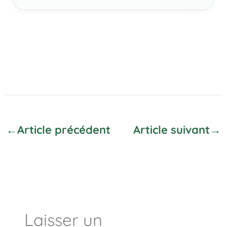
←
Article précédent
Article suivant
→
Laisser un