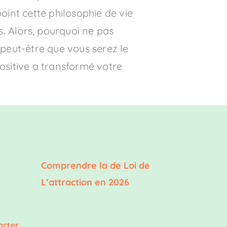
int cette philosophie de vie
s. Alors, pourquoi ne pas
, peut-être que vous serez le
ositive a transformé votre
Comprendre la de Loi de
L’attraction en 2026
acter