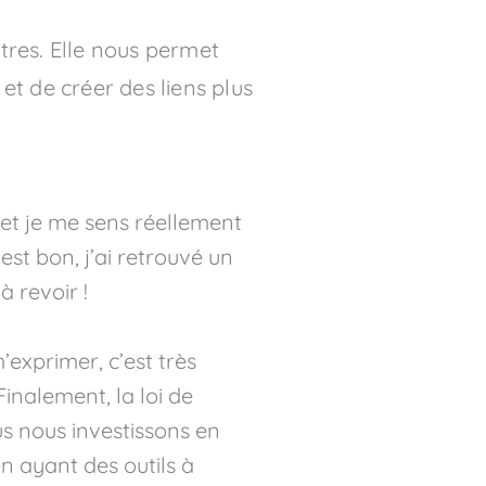
tres. Elle nous permet
et de créer des liens plus
s et je me sens réellement
est bon, j’ai retrouvé un
à revoir !
exprimer, c’est très
Finalement, la loi de
ous nous investissons en
en ayant des outils à