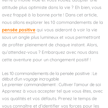
attitude plus optimiste dans la vie ? Eh bien, vous
avez frappé à la bonne porte ! Dans cet article,
nous allons explorer les 10 commandements de la
pensée positive
qui vous aideront à voir la vie
sous un angle plus lumineux et vous permettront
de profiter pleinement de chaque instant. Alors,
qu’attendez-vous ? Embarquez avec nous dans
cette aventure pour un changement positif !
Les 10 commandements de la pensée positive : Le
début d’un voyage incroyable
Le premier commandement : Cultiver l’amour de soi
Apprenez à vous accepter tel que vous êtes, avec
vos qualités et vos défauts. Prenez le temps de
vous connaître et d’identifier vos forces pour les