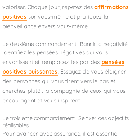
valoriser. Chaque jour, répétez des
affirmations
positives
sur vous-même et pratiquez la
bienveillance envers vous-même.
Le deuxième commandement : Bannir la négativité
Identifiez les pensées négatives qui vous
envahissent et remplacez-les par des
pensées
positives puissantes
. Essayez de vous éloigner
des personnes qui vous tirent vers le bas et
cherchez plutôt la compagnie de ceux qui vous
encouragent et vous inspirent.
Le troisième commandement : Se fixer des objectifs
réalisables
Pour avancer avec assurance, il est essentiel