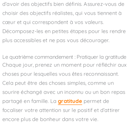
d’avoir des objectifs bien définis. Assurez-vous de
choisir des objectifs réalistes, qui vous tiennent à
cœur et qui correspondent à vos valeurs.
Décomposez-les en petites étapes pour les rendre
plus accessibles et ne pas vous décourager.
Le quatrième commandement : Pratiquer la gratitude
Chaque jour, prenez un moment pour réfléchir aux
choses pour lesquelles vous êtes reconnaissant.
Cela peut être des choses simples, comme un
sourire échangé avec un inconnu ou un bon repas
partagé en famille. La
gratitude
permet de
focaliser votre attention sur le positif et d’attirer
encore plus de bonheur dans votre vie.