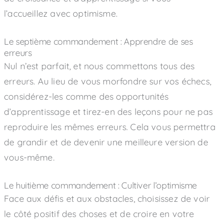
l’accueillez avec optimisme.
Le septième commandement : Apprendre de ses
erreurs
Nul n’est parfait, et nous commettons tous des
erreurs. Au lieu de vous morfondre sur vos échecs,
considérez-les comme des opportunités
d’apprentissage et tirez-en des leçons pour ne pas
reproduire les mêmes erreurs. Cela vous permettra
de grandir et de devenir une meilleure version de
vous-même.
Le huitième commandement : Cultiver l’optimisme
Face aux défis et aux obstacles, choisissez de voir
le côté positif des choses et de croire en votre