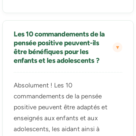
Les 10 commandements de la
pensée positive peuvent-ils
être bénéfiques pour les
enfants et les adolescents ?
Absolument ! Les 10
commandements de la pensée
positive peuvent être adaptés et
enseignés aux enfants et aux
adolescents, les aidant ainsi à