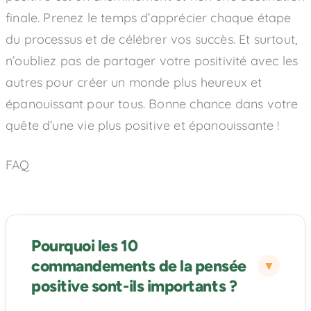
finale. Prenez le temps d’apprécier chaque étape
du processus et de célébrer vos succès. Et surtout,
n’oubliez pas de partager votre positivité avec les
autres pour créer un monde plus heureux et
épanouissant pour tous. Bonne chance dans votre
quête d’une vie plus positive et épanouissante !
FAQ
Pourquoi les 10
commandements de la pensée
positive sont-ils importants ?