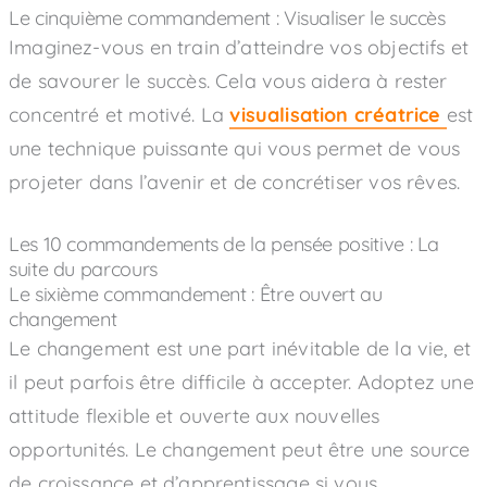
Le cinquième commandement : Visualiser le succès
Imaginez-vous en train d’atteindre vos objectifs et
de savourer le succès. Cela vous aidera à rester
concentré et motivé. La
visualisation créatrice
est
une technique puissante qui vous permet de vous
projeter dans l’avenir et de concrétiser vos rêves.
Les 10 commandements de la pensée positive : La
suite du parcours
Le sixième commandement : Être ouvert au
changement
Le changement est une part inévitable de la vie, et
il peut parfois être difficile à accepter. Adoptez une
attitude flexible et ouverte aux nouvelles
opportunités. Le changement peut être une source
de croissance et d’apprentissage si vous