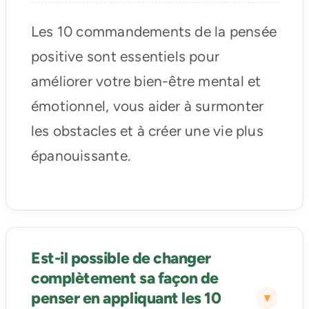
Les 10 commandements de la pensée
positive sont essentiels pour
améliorer votre bien-être mental et
émotionnel, vous aider à surmonter
les obstacles et à créer une vie plus
épanouissante.
Est-il possible de changer
complètement sa façon de
penser en appliquant les 10