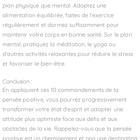
plan physique que mental. Adoptez une
alimentation équilibrée, faites de l’exercice
régulièrement et dormez suffisamment pour
maintenir votre corps en bonne santé. Sur le plan
mental, pratiquez la méditation, le yoga ou
d’autres activités relaxantes pour réduire le stress
et favoriser le bien-être.
Conclusion :
En appliquant ces 10 commandements de la
pensée positive, vous pourrez progressivement
transformer votre état d’esprit et adopter une
attitude plus optimiste face aux défis et aux
obstacles de la vie. Rappelez-vous que la pensée
positive est un cheminement et non une destination