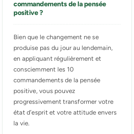
commandements de la pensée
positive ?
Bien que le changement ne se
produise pas du jour au lendemain,
en appliquant régulièrement et
consciemment les 10
commandements de la pensée
positive, vous pouvez
progressivement transformer votre
état d’esprit et votre attitude envers
la vie.