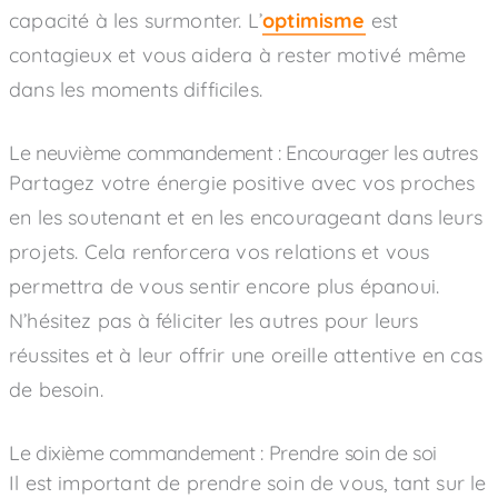
capacité à les surmonter. L’
optimisme
est
contagieux et vous aidera à rester motivé même
dans les moments difficiles.
Le neuvième commandement : Encourager les autres
Partagez votre énergie positive avec vos proches
en les soutenant et en les encourageant dans leurs
projets. Cela renforcera vos relations et vous
permettra de vous sentir encore plus épanoui.
N’hésitez pas à féliciter les autres pour leurs
réussites et à leur offrir une oreille attentive en cas
de besoin.
Le dixième commandement : Prendre soin de soi
Il est important de prendre soin de vous, tant sur le