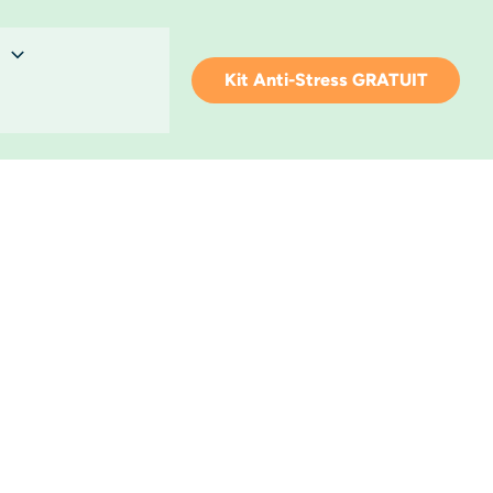
Kit Anti-Stress GRATUIT