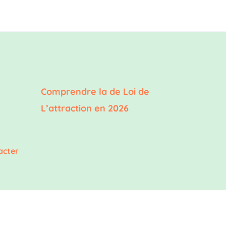
Comprendre la de Loi de
L’attraction en 2026
acter