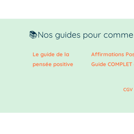
📚Nos guides pour commen
Le guide de la
Affirmations Pos
pensée positive
Guide COMPLET 
CGV