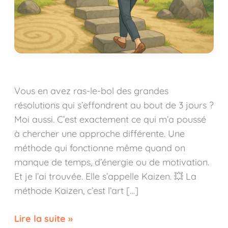
Vous en avez ras-le-bol des grandes
résolutions qui s’effondrent au bout de 3 jours ?
Moi aussi. C’est exactement ce qui m’a poussé
à chercher une approche différente. Une
méthode qui fonctionne même quand on
manque de temps, d’énergie ou de motivation.
Et je l’ai trouvée. Elle s’appelle Kaizen. 💥 La
méthode Kaizen, c’est l’art […]
Lire la suite »