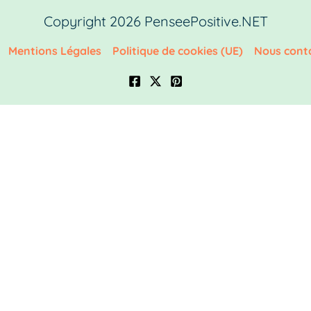
Copyright 2026 PenseePositive.NET
Mentions Légales
Politique de cookies (UE)
Nous cont