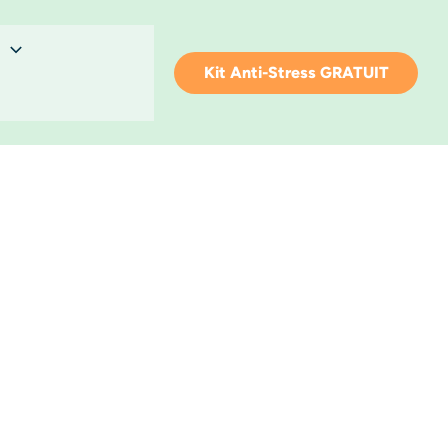
Kit Anti-Stress GRATUIT