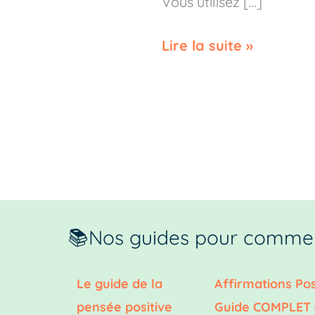
Vous utilisez […]
Lire la suite »
📚Nos guides pour commen
Le guide de la
Affirmations Pos
pensée positive
Guide COMPLET 