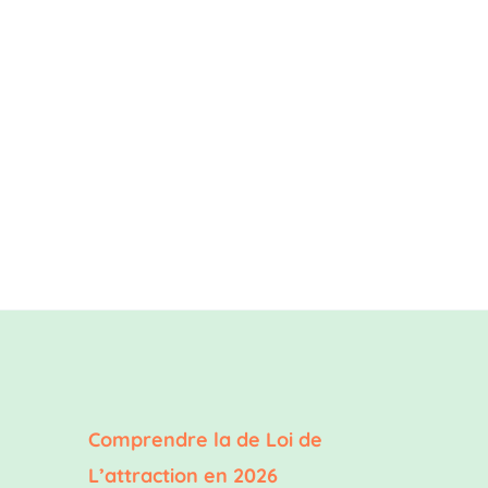
Comprendre la de Loi de
L’attraction en 2026