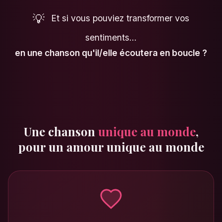
💡
Et si vous pouviez transformer vos
sentiments…
en une chanson qu'il/elle écoutera en boucle ?
Une chanson
unique au monde
,
pour un amour unique au monde