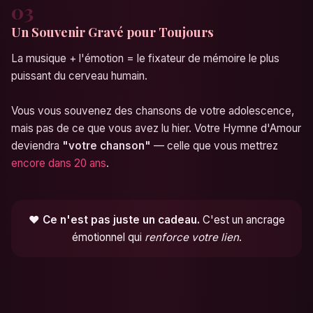
03
Un Souvenir Gravé pour Toujours
La musique + l'émotion = le fixateur de mémoire le plus
puissant du cerveau humain.
Vous vous souvenez des chansons de votre adolescence,
mais pas de ce que vous avez lu hier. Votre Hymne d'Amour
deviendra
"votre chanson"
— celle que vous mettrez
encore dans 20 ans
.
❤️
Ce n'est pas juste un cadeau.
C'est un ancrage
émotionnel qui
renforce votre lien
.