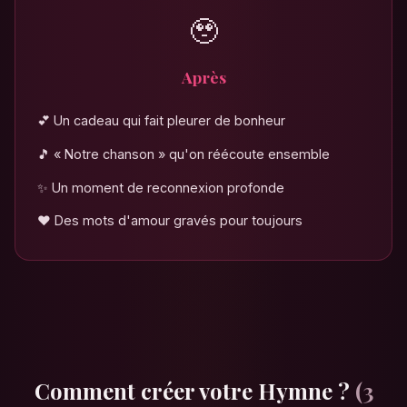
🥹
Après
💕 Un cadeau qui fait pleurer de bonheur
🎵 « Notre chanson » qu'on réécoute ensemble
✨ Un moment de reconnexion profonde
❤️ Des mots d'amour gravés pour toujours
Comment créer votre Hymne ?
(3