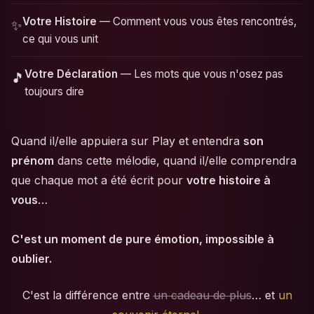
Votre Histoire
— Comment vous vous êtes rencontrés,
✨
ce qui vous unit
Votre Déclaration
— Les mots que vous n'osez pas
🎵
toujours dire
Quand il/elle appuiera sur Play et entendra
son
prénom
dans cette mélodie, quand il/elle comprendra
que chaque mot a été écrit pour
votre histoire à
vous
…
C'est un moment de pure émotion, impossible à
oublier.
C'est la différence entre
un cadeau de plus
… et
un