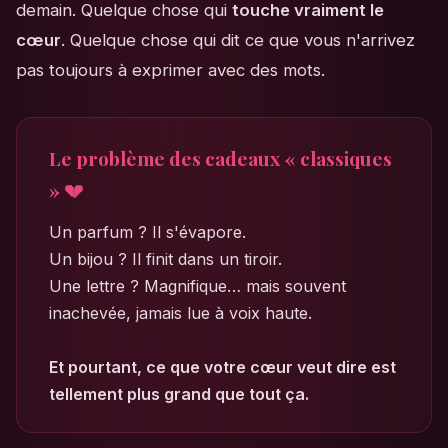
demain. Quelque chose qui
touche vraiment le
cœur
. Quelque chose qui dit ce que vous n'arrivez
pas toujours à exprimer avec des mots.
Le problème des cadeaux « classiques
» 💔
Un parfum ? Il s'évapore.
Un bijou ? Il finit dans un tiroir.
Une lettre ? Magnifique… mais souvent
inachevée, jamais lue à voix haute.
Et pourtant, ce que votre cœur veut dire est
tellement plus grand que tout ça.