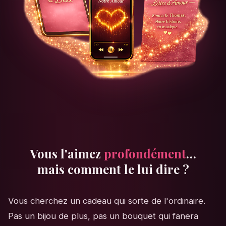
Vous l'aimez
profondément
…
mais comment le lui dire ?
Vous cherchez un cadeau qui sorte de l'ordinaire.
Pas un bijou de plus, pas un bouquet qui fanera