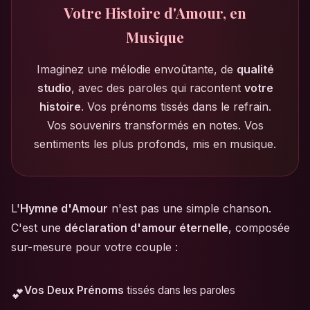
Votre Histoire d'Amour, en
Musique
Imaginez une mélodie envoûtante, de
qualité
studio
, avec des paroles qui racontent
votre
histoire
. Vos prénoms tissés dans le refrain.
Vos souvenirs transformés en notes. Vos
sentiments les plus profonds, mis en musique.
L'
Hymne d'Amour
n'est pas une simple chanson.
C'est une
déclaration d'amour éternelle
, composée
sur-mesure pour votre couple :
Vos Deux Prénoms
tissés dans les paroles
💕