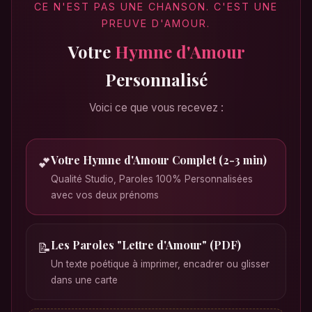
CE N'EST PAS UNE CHANSON. C'EST UNE
PREUVE D'AMOUR.
Votre
Hymne d'Amour
Personnalisé
Voici ce que vous recevez :
Votre Hymne d'Amour Complet (2-3 min)
💕
Qualité Studio, Paroles 100% Personnalisées
avec vos deux prénoms
Les Paroles "Lettre d'Amour" (PDF)
📝
Un texte poétique à imprimer, encadrer ou glisser
dans une carte