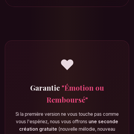
💕
❤️
Garantie
"Émotion ou
Remboursé"
Si la première version ne vous touche pas comme
vous l'espériez, nous vous offrons
une seconde
création gratuite
(nouvelle mélodie, nouveau