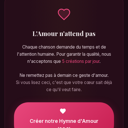
L'Amour n'attend pas
Chaque chanson demande du temps et de
l'attention humaine. Pour garantir la qualité, nous
n'acceptons que
5 créations par jour
.
Ne remettez pas à demain ce geste d'amour.
Si vous lisez ceci, c'est que votre cœur sait déjà
ce qu'il veut faire.
Créer notre Hymne d'Amour