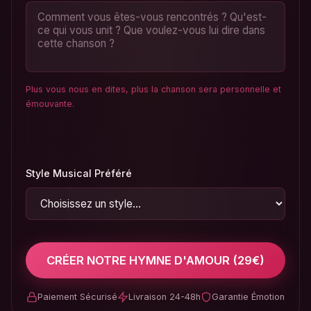
Plus vous nous en dites, plus la chanson sera personnelle et
émouvante.
Style Musical Préféré
CRÉER NOTRE HYMNE D'AMOUR (29€)
Paiement Sécurisé
Livraison 24-48h
Garantie Émotion