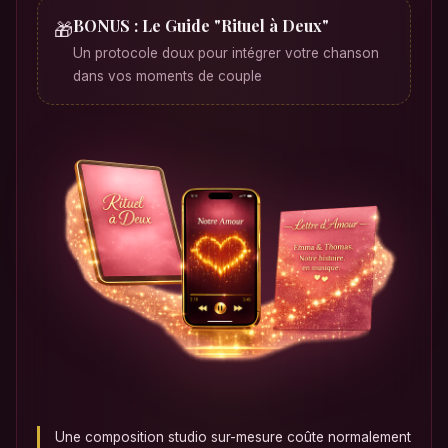
BONUS : Le Guide "Rituel à Deux"
🎁
Un protocole doux pour intégrer votre chanson
dans vos moments de couple
Une composition studio sur-mesure coûte normalement