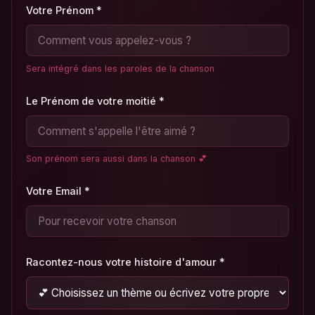
Votre Prénom *
Sera intégré dans les paroles de la chanson
Le Prénom de votre moitié *
Son prénom sera aussi dans la chanson 💕
Votre Email *
Racontez-nous votre histoire d'amour *