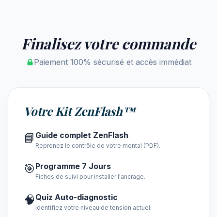
Finalisez votre commande
Paiement 100% sécurisé et accès immédiat
Votre Kit ZenFlash™
Guide complet ZenFlash
📘
Reprenez le contrôle de votre mental (PDF).
Programme 7 Jours
🎯
Fiches de suivi pour installer l'ancrage.
Quiz Auto-diagnostic
🧠
Identifiez votre niveau de tension actuel.