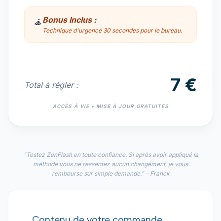
Bonus Inclus :
🧘
Technique d'urgence 30 secondes pour le bureau.
7 €
Total à régler :
ACCÈS À VIE • MISE À JOUR GRATUITES
"Testez ZenFlash en toute confiance. Si après avoir appliqué la
méthode vous ne ressentez aucun changement, je vous
rembourse sur simple demande." - Franck