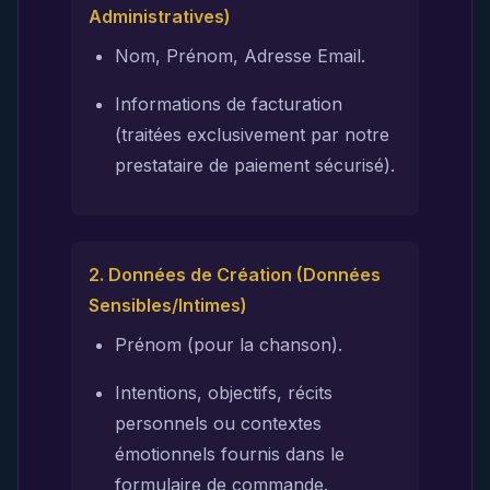
Administratives)
Nom, Prénom, Adresse Email.
Informations de facturation
(traitées exclusivement par notre
prestataire de paiement sécurisé).
2. Données de Création (Données
Sensibles/Intimes)
Prénom (pour la chanson).
Intentions, objectifs, récits
personnels ou contextes
émotionnels fournis dans le
formulaire de commande.