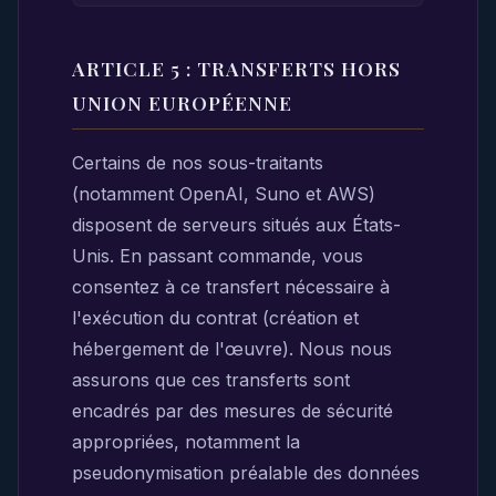
ARTICLE 5 : TRANSFERTS HORS
UNION EUROPÉENNE
Certains de nos sous-traitants
(notamment OpenAI, Suno et AWS)
disposent de serveurs situés aux États-
Unis. En passant commande, vous
consentez à ce transfert nécessaire à
l'exécution du contrat (création et
hébergement de l'œuvre). Nous nous
assurons que ces transferts sont
encadrés par des mesures de sécurité
appropriées, notamment la
pseudonymisation préalable des données