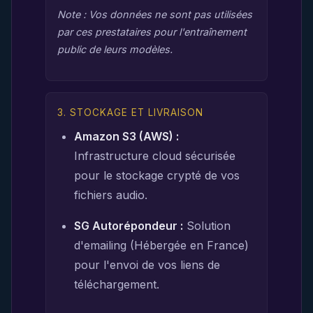
Note : Vos données ne sont pas utilisées
par ces prestataires pour l'entraînement
public de leurs modèles.
3. STOCKAGE ET LIVRAISON
Amazon S3 (AWS) :
Infrastructure cloud sécurisée
pour le stockage crypté de vos
fichiers audio.
SG Autorépondeur :
Solution
d'emailing (Hébergée en France)
pour l'envoi de vos liens de
téléchargement.