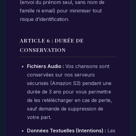
(envoi du prénom seul, sans nom de
famille ni email) pour minimiser tout
risque d'identification.
ARTICLE 6 : DURÉE DE
CONSERVATION
Fichiers Audio :
Vos chansons sont
conservées sur nos serveurs
sécurisés (Amazon S3) pendant une
durée de 3 ans pour vous permettre
de les retélécharger en cas de perte,
sauf demande de suppression de
votre part.
Données Textuelles (Intentions) :
Les