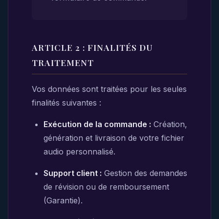
ARTICLE 2 : FINALITÉS DU
TRAITEMENT
Vos données sont traitées pour les seules
finalités suivantes :
Exécution de la commande :
Création,
génération et livraison de votre fichier
audio personnalisé.
Support client :
Gestion des demandes
de révision ou de remboursement
(Garantie).