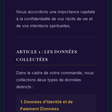
Nous accordons une importance capitale
à la confidentialité de vos récits de vie et
de vos intentions spirituelles.
ARTICLE 1 : LES DONNÉES
COLLECTÉES
Dans le cadre de votre commande, nous
collectons deux types de données
distincts :
1. Données d'Identité et de
Paiement (Données