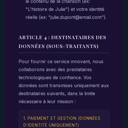
le contenu de la chanson (ex:
"L'histoire de Julie") et votre identité
réelle (ex: "julie.dupont@email.com").
ARTICLE 4 : DESTINATAIRES DES
DONNÉES (SOUS-TRAITANTS)
Pour fournir ce service innovant, nous
collaborons avec des prestataires
technologiques de confiance. Vos
données sont transmises uniquement aux
destinataires suivants, dans la limite
nécessaire à leur mission :
1. PAIEMENT ET GESTION (DONNÉES
D'IDENTITÉ UNIQUEMENT)