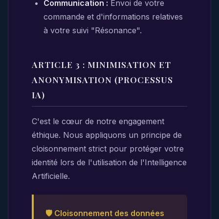
Communication :
Envoi de votre
commande et d'informations relatives
à votre suivi "Résonance".
ARTICLE 3 : MINIMISATION ET
ANONYMISATION (PROCESSUS
IA)
C'est le cœur de notre engagement
éthique. Nous appliquons un principe de
cloisonnement strict pour protéger votre
identité lors de l'utilisation de l'Intelligence
Artificielle.
🛡️ Cloisonnement des données