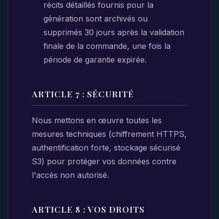
récits détaillés fournis pour la
génération sont archivés ou
supprimés 30 jours après la validation
finale de la commande, une fois la
période de garantie expirée.
ARTICLE 7 : SÉCURITÉ
Nous mettons en œuvre toutes les
mesures techniques (chiffrement HTTPS,
authentification forte, stockage sécurisé
S3) pour protéger vos données contre
l'accès non autorisé.
ARTICLE 8 : VOS DROITS