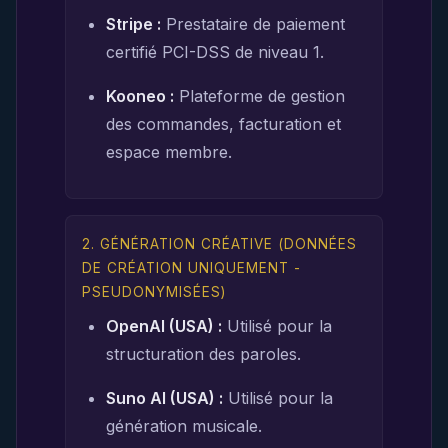
Stripe :
Prestataire de paiement
certifié PCI-DSS de niveau 1.
Kooneo :
Plateforme de gestion
des commandes, facturation et
espace membre.
2. GÉNÉRATION CRÉATIVE (DONNÉES
DE CRÉATION UNIQUEMENT -
PSEUDONYMISÉES)
OpenAI (USA) :
Utilisé pour la
structuration des paroles.
Suno AI (USA) :
Utilisé pour la
génération musicale.