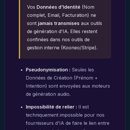
Vos
Données d'Identité
(Nom
complet, Email, Facturation) ne
sont
jamais transmises
aux outils
de génération d'IA. Elles restent
confinées dans nos outils de
gestion interne (Kooneo/Stripe).
Pseudonymisation :
Seules les
Données de Création (Prénom +
Intention) sont envoyées aux moteurs
de génération audio.
Impossibilité de relier :
Il est
techniquement impossible pour nos
fournisseurs d'IA de faire le lien entre