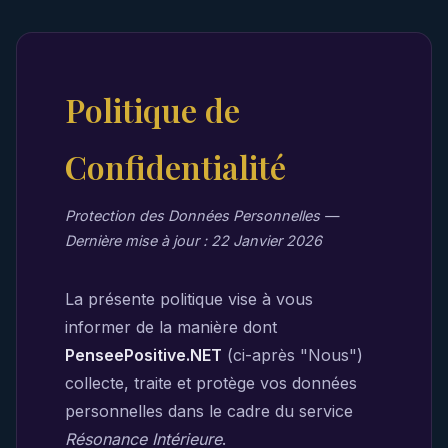
Politique de
Confidentialité
Protection des Données Personnelles —
Dernière mise à jour : 22 Janvier 2026
La présente politique vise à vous
informer de la manière dont
PenseePositive.NET
(ci-après "Nous")
collecte, traite et protège vos données
personnelles dans le cadre du service
Résonance Intérieure
.