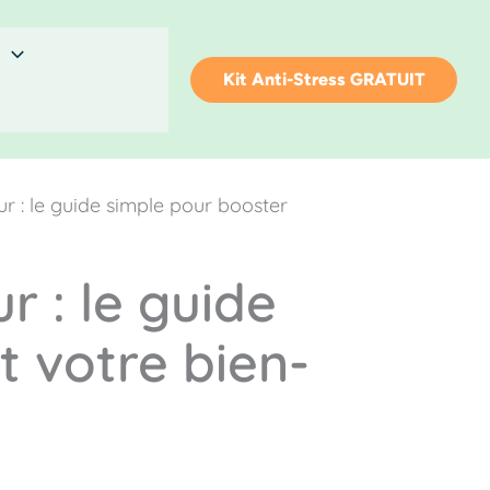
Kit Anti-Stress GRATUIT
 : le guide simple pour booster
 : le guide
 votre bien-