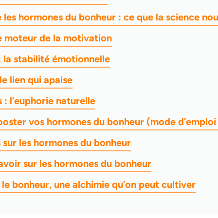
les hormones du bonheur : ce que la science no
e moteur de la motivation
 la stabilité émotionnelle
le lien qui apaise
s : l’euphorie naturelle
oster vos hormones du bonheur (mode d’emploi 
s sur les hormones du bonheur
savoir sur les hormones du bonheur
 le bonheur, une alchimie qu’on peut cultiver