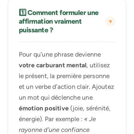
1️⃣ Comment formuler une
affirmation vraiment
puissante ?
Pour qu’une phrase devienne
votre carburant mental
, utilisez
le présent, la première personne
et un verbe d’action clair. Ajoutez
un mot qui déclenche une
émotion positive
(joie, sérénité,
énergie). Par exemple :
« Je
rayonne d’une confiance