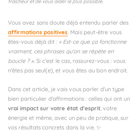
fraicheur et de vous aider le plus possible.
Vous avez sans doute déjà entendu parler des
affirmations positives
. Mais peut-être vous
êtes-vous déjà dit :
« Est-ce que ça fonctionne
vraiment, ces phrases qu’on se répète en
boucle ? »
. Si c’est le cas, rassurez-vous : vous
n’êtes pas seul(e), et vous êtes au bon endroit.
Dans cet article, je vais vous parler d’un type
bien particulier d’affirmations : celles qui ont un
vrai impact sur votre état d’esprit
, votre
énergie et même, avec un peu de pratique, sur
vos résultats concrets dans la vie. ✨