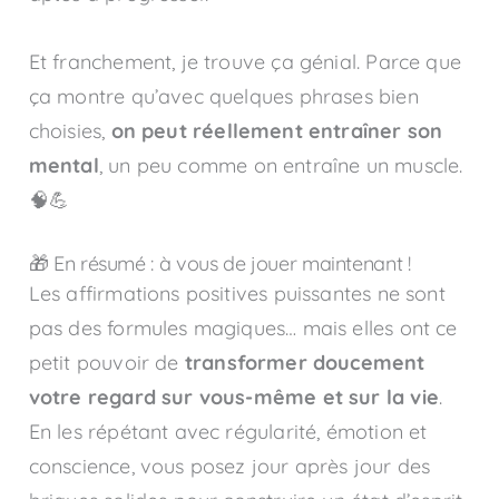
Et franchement, je trouve ça génial. Parce que
ça montre qu’avec quelques phrases bien
choisies,
on peut réellement entraîner son
mental
, un peu comme on entraîne un muscle.
🧠💪
🎁 En résumé : à vous de jouer maintenant !
Les affirmations positives puissantes ne sont
pas des formules magiques… mais elles ont ce
petit pouvoir de
transformer doucement
votre regard sur vous-même et sur la vie
.
En les répétant avec régularité, émotion et
conscience, vous posez jour après jour des