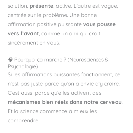
solution,
présente
, active. L’autre est vague,
centrée sur le problème. Une bonne
affirmation positive puissante
vous pousse
vers l’avant
, comme un ami qui croit
sincèrement en vous.
🧠 Pourquoi ça marche ? (Neurosciences &
Psychologie)
Si les affirmations puissantes fonctionnent, ce
n’est pas juste parce qu’on a envie d’y croire.
C’est aussi parce qu’elles activent des
mécanismes bien réels dans notre cerveau
.
Et la science commence à mieux les
comprendre.