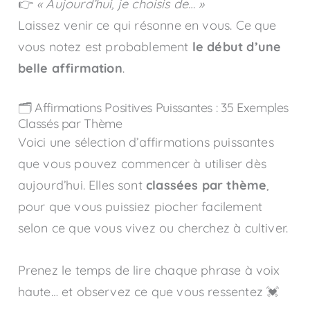
👉
« Aujourd’hui, je choisis de… »
Laissez venir ce qui résonne en vous. Ce que
vous notez est probablement
le début d’une
belle affirmation
.
🗂️ Affirmations Positives Puissantes : 35 Exemples
Classés par Thème
Voici une sélection d’affirmations puissantes
que vous pouvez commencer à utiliser dès
aujourd’hui. Elles sont
classées par thème
,
pour que vous puissiez piocher facilement
selon ce que vous vivez ou cherchez à cultiver.
Prenez le temps de lire chaque phrase à voix
haute… et observez ce que vous ressentez 💓