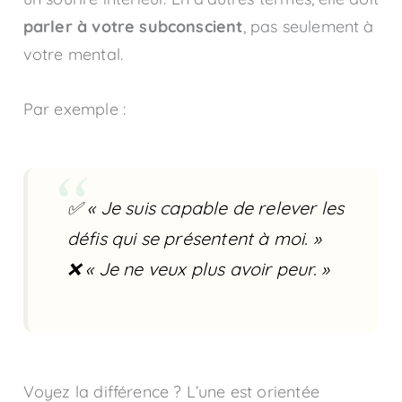
parler à votre subconscient
, pas seulement à
votre mental.
Par exemple :
✅
« Je suis capable de relever les
défis qui se présentent à moi. »
❌
« Je ne veux plus avoir peur. »
Voyez la différence ? L’une est orientée