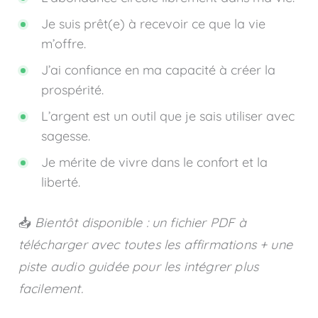
Je suis prêt(e) à recevoir ce que la vie
m’offre.
J’ai confiance en ma capacité à créer la
prospérité.
L’argent est un outil que je sais utiliser avec
sagesse.
Je mérite de vivre dans le confort et la
liberté.
📥
Bientôt disponible : un fichier PDF à
télécharger avec toutes les affirmations + une
piste audio guidée pour les intégrer plus
facilement.