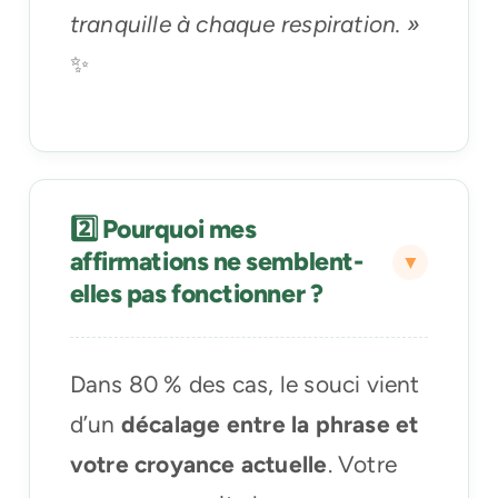
tranquille à chaque respiration. »
✨
2️⃣ Pourquoi mes
affirmations ne semblent-
elles pas fonctionner ?
Dans 80 % des cas, le souci vient
d’un
décalage entre la phrase et
votre croyance actuelle
. Votre