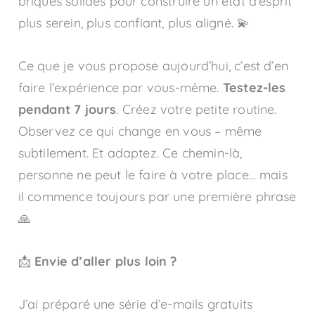
briques solides pour construire un état d’esprit
plus serein, plus confiant, plus aligné. 💫
Ce que je vous propose aujourd’hui, c’est d’en
faire l’expérience par vous-même.
Testez-les
pendant 7 jours
. Créez votre petite routine.
Observez ce qui change en vous – même
subtilement. Et adaptez. Ce chemin-là,
personne ne peut le faire à votre place… mais
il commence toujours par une première phrase
🙏
📩
Envie d’aller plus loin ?
J’ai préparé une série d’e-mails gratuits