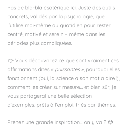
Pas de bla-bla ésotérique ici. Juste des outils
concrets, validés par la psychologie, que
j’utilise moi-même au quotidien pour rester
centré, motivé et serein – même dans les
périodes plus compliquées.
👉 Vous découvrirez ce que sont vraiment ces
affirmations dites
« puissantes »
, pourquoi elles
fonctionnent (oui, la science a son mot à dire !),
comment les créer sur mesure… et bien sûr, je
vous partagerai une belle sélection
d’exemples, prêts à l’emploi, triés par thèmes.
Prenez une grande inspiration… on y va ? 😌