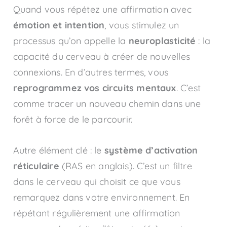
Quand vous répétez une affirmation avec
émotion et intention
, vous stimulez un
processus qu’on appelle la
neuroplasticité
: la
capacité du cerveau à créer de nouvelles
connexions. En d’autres termes, vous
reprogrammez vos circuits mentaux
. C’est
comme tracer un nouveau chemin dans une
forêt à force de le parcourir.
Autre élément clé : le
système d’activation
réticulaire
(RAS en anglais). C’est un filtre
dans le cerveau qui choisit ce que vous
remarquez dans votre environnement. En
répétant régulièrement une affirmation