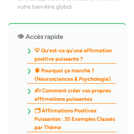
votre bien-être global.
👁️ Accès rapide
💡 Qu’est-ce qu’une affirmation
positive puissante ?
🧠 Pourquoi ça marche ?
(Neurosciences & Psychologie)
✍️ Comment créer vos propres
affirmations puissantes
🗂️ Affirmations Positives
Puissantes : 35 Exemples Classés
par Thème