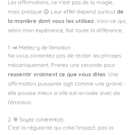
Les affirmations, ce n’est pas de la magie…
mais presque 😉 Leur effet dépend surtout
de
la manière dont vous les utilisez
. Voici ce qui,
selon mon expérience, fait toute la différence.
1. 📣 Mettez-y de l’émotion
Ne vous contentez pas de réciter les phrases
mécaniquement. Prenez une seconde pour
ressentir vraiment ce que vous dites
. Une
affirmation puissante agit comme une graine :
elle pousse mieux si elle est arrosée avec de
l’émotion.
2. 🎯 Soyez cohérent(e)
C’est la régularité qui crée l’impact, pas la