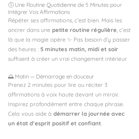
🕔 Une Routine Quotidienne de 5 Minutes pour
Intégrer Vos Affirmations
Répéter ses affirmations, c’est bien. Mais les
ancrer dans une
petite routine régulière
, c’est
là que la magie opère ✨ Pas besoin d’y passer
des heures :
5 minutes matin, midi et soir
suffisent à créer un vrai changement intérieur.
🌅 Matin — Démarrage en douceur
Prenez 2 minutes pour lire ou réciter 3
affirmations à voix haute devant un miroir.
Inspirez profondément entre chaque phrase.
Cela vous aide à
démarrer la journée avec
un état d’esprit positif et confiant
.