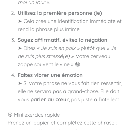
moi un jour »
.
Utilisez la première personne (je)
➤ Cela crée une identification immédiate et
rend la phrase plus intime.
Soyez affirmatif, évitez la négation
➤ Dites
« Je suis en paix »
plutôt que
« Je
ne suis plus stressé(e) »
. Votre cerveau
zappe souvent le « ne » 😅
Faites vibrer une émotion
➤ Si votre phrase ne vous fait rien ressentir,
elle ne servira pas à grand-chose. Elle doit
vous
parler au cœur
, pas juste à l’intellect.
🎯 Mini exercice rapide
Prenez un papier et complétez cette phrase :