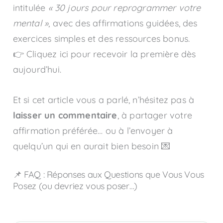
intitulée
« 30 jours pour reprogrammer votre
mental »
, avec des affirmations guidées, des
exercices simples et des ressources bonus.
👉 Cliquez ici pour recevoir la première dès
aujourd’hui.
Et si cet article vous a parlé, n’hésitez pas à
laisser un commentaire
, à partager votre
affirmation préférée… ou à l’envoyer à
quelqu’un qui en aurait bien besoin 💌
📌 FAQ : Réponses aux Questions que Vous Vous
Posez (ou devriez vous poser…)