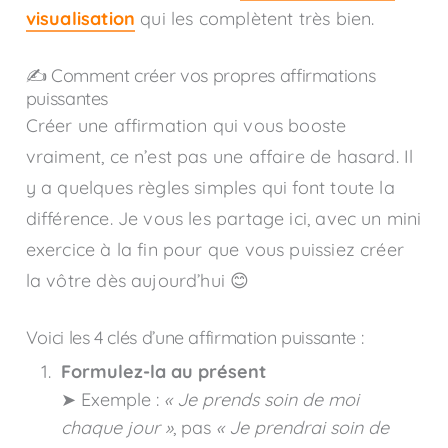
visualisation
qui les complètent très bien.
✍️ Comment créer vos propres affirmations
puissantes
Créer une affirmation qui vous booste
vraiment, ce n’est pas une affaire de hasard. Il
y a quelques règles simples qui font toute la
différence. Je vous les partage ici, avec un mini
exercice à la fin pour que vous puissiez créer
la vôtre dès aujourd’hui 😊
Voici les 4 clés d’une affirmation puissante :
Formulez-la au présent
➤ Exemple :
« Je prends soin de moi
chaque jour »
, pas
« Je prendrai soin de