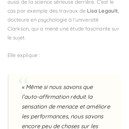
aussi de la science sérieuse derrière. C’est le
cas par exemple des travaux de
Lisa Legault
,
docteure en psychologie à l’université
Clarkson, qui a mené une étude fascinante sur
le sujet.
Elle explique :
« Même si nous savons que
l’auto-affirmation réduit la
sensation de menace et améliore
les performances, nous savons
encore peu de choses sur les