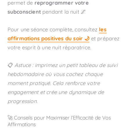
permet de
reprogrammer votre
subconscient
pendant la nuit 🌌
Pour une séance complète, consultez
les
affirmations positives du soir 🌙
et préparez
votre esprit à une nuit réparatrice.
📋
Astuce : imprimez un petit tableau de suivi
hebdomadaire où vous cochez chaque
moment pratiqué. Cela renforce votre
engagement et crée une dynamique de
progression.
🚀 Conseils pour Maximiser l’Efficacité de Vos
Affirmations