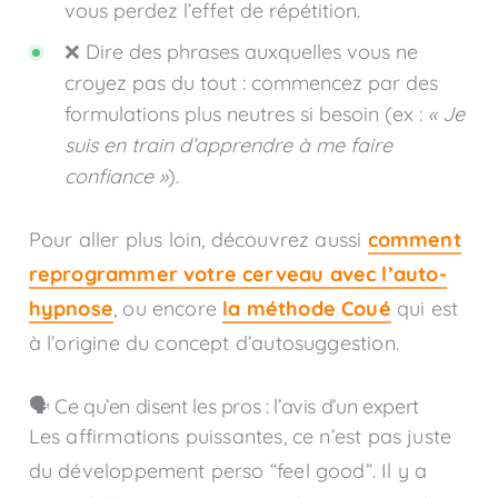
vous perdez l’effet de répétition.
❌ Dire des phrases auxquelles vous ne
croyez pas du tout : commencez par des
formulations plus neutres si besoin (ex :
« Je
suis en train d’apprendre à me faire
confiance »
).
Pour aller plus loin, découvrez aussi
comment
reprogrammer votre cerveau avec l’auto-
hypnose
, ou encore
la méthode Coué
qui est
à l’origine du concept d’autosuggestion.
🗣️ Ce qu’en disent les pros : l’avis d’un expert
Les affirmations puissantes, ce n’est pas juste
du développement perso “feel good”. Il y a