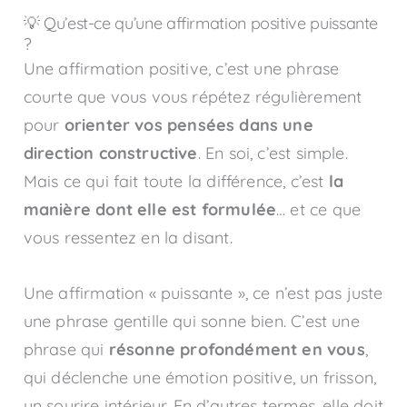
💡 Qu’est-ce qu’une affirmation positive puissante
?
Une affirmation positive, c’est une phrase
courte que vous vous répétez régulièrement
pour
orienter vos pensées dans une
direction constructive
. En soi, c’est simple.
Mais ce qui fait toute la différence, c’est
la
manière dont elle est formulée
… et ce que
vous ressentez en la disant.
Une affirmation « puissante », ce n’est pas juste
une phrase gentille qui sonne bien. C’est une
phrase qui
résonne profondément en vous
,
qui déclenche une émotion positive, un frisson,
un sourire intérieur. En d’autres termes, elle doit