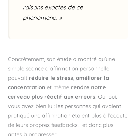
raisons exactes de ce
phénomène. »
Concrètement, son étude a montré qu’une
simple séance d’affirmation personnelle
pouvait
réduire le stress
,
améliorer la
concentration
et même
rendre notre
cerveau plus réactif aux erreurs
. Oui oui,
vous avez bien lu : les personnes qui avaient
pratiqué une affirmation étaient plus à l’écoute
de leurs propres feedbacks… et donc plus
aptes à progresser.