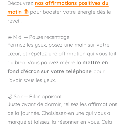
Découvrez
nos affirmations positives du
matin 🌞
pour booster votre énergie dès le
réveil.
☀️ Midi — Pause recentrage
Fermez les yeux, posez une main sur votre
cœur, et répétez une affirmation qui vous fait
du bien. Vous pouvez même la
mettre en
fond d’écran sur votre téléphone
pour
l’avoir sous les yeux.
🌙 Soir — Bilan apaisant
Juste avant de dormir, relisez les affirmations
de la journée. Choisissez-en une qui vous a
marqué et laissez-la résonner en vous. Cela