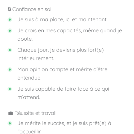
🔒 Confiance en soi
Je suis à ma place, ici et maintenant.
Je crois en mes capacités, même quand je
doute.
Chaque jour, je deviens plus fort(e)
intérieurement.
Mon opinion compte et mérite d’être
entendue.
Je suis capable de faire face à ce qui
m’attend.
💼 Réussite et travail
Je mérite le succès, et je suis prêt(e) à
l’accueillir.