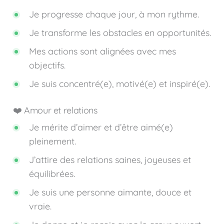
Je progresse chaque jour, à mon rythme.
Je transforme les obstacles en opportunités.
Mes actions sont alignées avec mes
objectifs.
Je suis concentré(e), motivé(e) et inspiré(e).
❤️ Amour et relations
Je mérite d’aimer et d’être aimé(e)
pleinement.
J’attire des relations saines, joyeuses et
équilibrées.
Je suis une personne aimante, douce et
vraie.