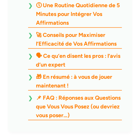
🕔 Une Routine Quotidienne de 5
Minutes pour Intégrer Vos
Affirmations
🚀 Conseils pour Maximiser
l’Efficacité de Vos Affirmations
🗣️ Ce qu’en disent les pros : l’avis
d’un expert
🎁 En résumé : à vous de jouer
maintenant !
📌 FAQ : Réponses aux Questions
que Vous Vous Posez (ou devriez
vous poser…)